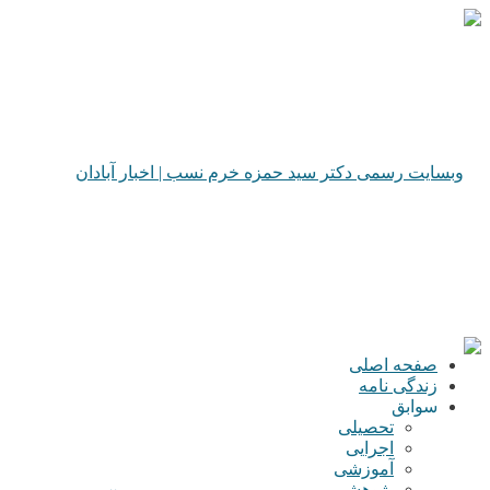
صفحه اصلی
زندگی نامه
سوابق
تحصیلی
اجرایی
آموزشی
پژوهشی