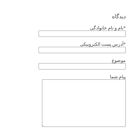
دیدگاه
*نام و نام خانوادگی
*آدرس پست الکترونیکی
موضوع
پیام شما