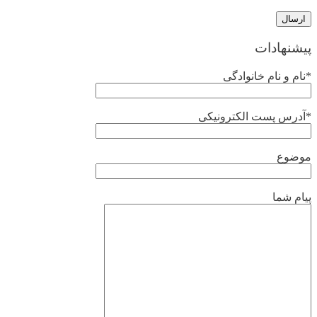
پیشنهادات
*نام و نام خانوادگی
*آدرس پست الکترونیکی
موضوع
پیام شما