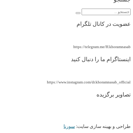
عضویت در کانال تلگرام
https://telegram.me/H.khoramnasab
اینستاگرام ما را دنبال کنید
https://www.instagram.com/dr.khoramnasab_official
تصاویر برگزیده
طراحی و بهینه سازی سایت:
سورنا