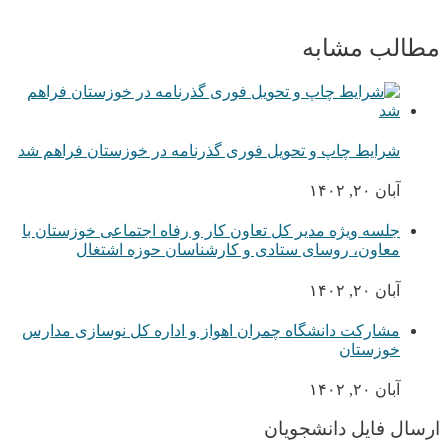
مطالب مشابه
شرایط چاپ و تحویل فوری گذرنامه در خوزستان فراهم شد
آبان ۲۰, ۱۴۰۲
جلسه ویژه مدیر کل تعاون کار و رفاه اجتماعی خوزستان با
معاون، روسای ستادی و کارشناسان حوزه اشتغال
آبان ۲۰, ۱۴۰۲
مشارکت دانشگاه چمران اهواز و اداره کل نوسازی مدارس
خوزستان
آبان ۲۰, ۱۴۰۲
ارسال فایل دانشجویان