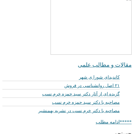
مقالات و مطالب علمی
کاندیدای شورا ی شهر
۲۱ اصل روانشناسی در فروش
گزیده ای از آثار دکتر سید حمزه خرم نسب
مصاحبه با دکتر سید حمزه خرم نسب
مصاحبه با دکتر خرم نسب در نشریه بهمنشیر
*****ادامه مطلب
جستجو