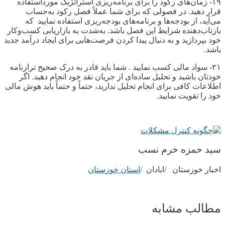
۱۹- زمان‌های رکود را برای برنامه‌ریزی استراتژیک مورداستفاده
قرار دهید. در فصولی که برای شما عملاً فصل رکود به‌حساب
می‌آید، از بودجه‌ها و برنامه‌های بودجه‌ریزی استفاده نماييد که
بازتاب‌دهنده شرایط این فصل باشد. به‌شدت به بازاریابی کسب‌وکار
خود بپردازید و به دنبال پیدا کردن فرصت‌هایی برای ایجاد درآمد جدید
باشد.
۲۱- سواد مالی کسب نماييد . شما باید قادر به درک صحیح ترازنامه
خودتان باشید و تحلیل ساده‌ای از جریان نقد خود انجام دهید. اگر
اطلاعات کافی برای انجام تحلیل ندارید، حتماً و حتماً باید هوش مالی
خود را تقویت نماييد.
سيد حمزه خرم نسب
اخبار خوزستان /ابادان /
استان خوزستان
مطالب مشابه