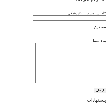
*آدرس پست الکترونیکی
موضوع
پیام شما
پیشنهادات