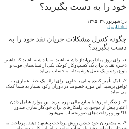
خود را به دست بگیرید؟
در:
شهریور ۲۹, ۱۳۹۵
Print
ایمیل
چگونه کنترل مشکلات جریان نقد خود را به
دست بگیرید؟
۱- برای روز مبادا پس‌انداز داشته باشید. به یا داشته باشید که داشتن
ذخیره نقدی برای یک کسب‌وکار کوچک یکی از نشانه‌های قوت و
بلوغ بوده و یک عمل هوشمندانه به‌حساب می‌آید.
۲- با یک تأمین‌کننده مالی یا حامی برای ارائه یک خط اعتباری به
توافق برسید. این مورد خصوصاً در دوران رکود بسیار به شما کمک
می‌ نمايد .
۳- از دیگر ابزارها یا منابع مالی بهره ببرید. این موارد شامل دادن
اعتبار بیش از موجودی، راهکارهای برای خودکار سازی صدور
فاکتور و پرداخت‌های صورتحساب می‌شود.
۴- به مشتریان خود چندین روش پرداخت پیشنهاد دهيد . پرداخت به
خودتان را برای مشتریان ساده نماييد برای این کار روش‌های