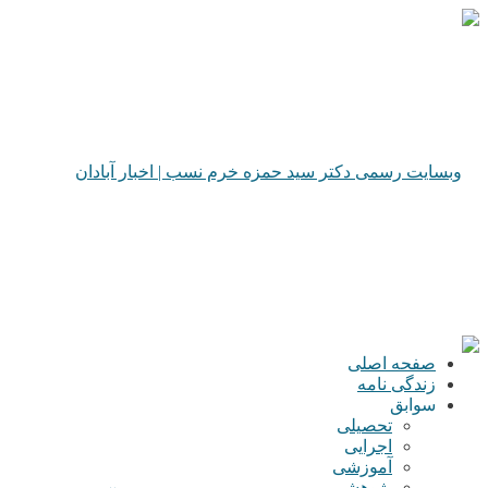
صفحه اصلی
زندگی نامه
سوابق
تحصیلی
اجرایی
آموزشی
پژوهشی