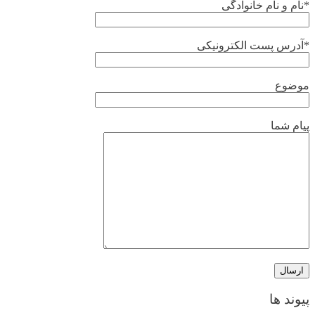
*نام و نام خانوادگی
*آدرس پست الکترونیکی
موضوع
پیام شما
پیوند ها