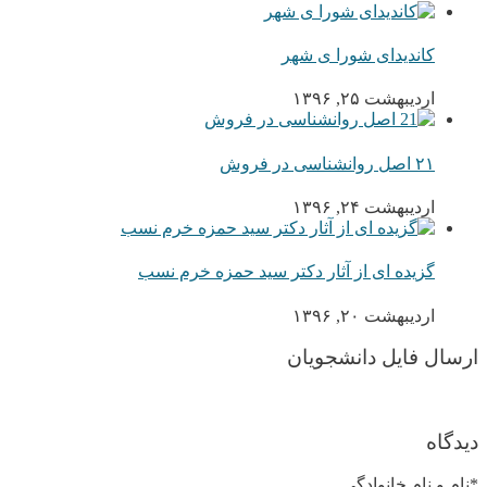
کاندیدای شورا ی شهر
اردیبهشت ۲۵, ۱۳۹۶
۲۱ اصل روانشناسی در فروش
اردیبهشت ۲۴, ۱۳۹۶
گزیده ای از آثار دکتر سید حمزه خرم نسب
اردیبهشت ۲۰, ۱۳۹۶
ارسال فایل دانشجویان
دیدگاه
*نام و نام خانوادگی