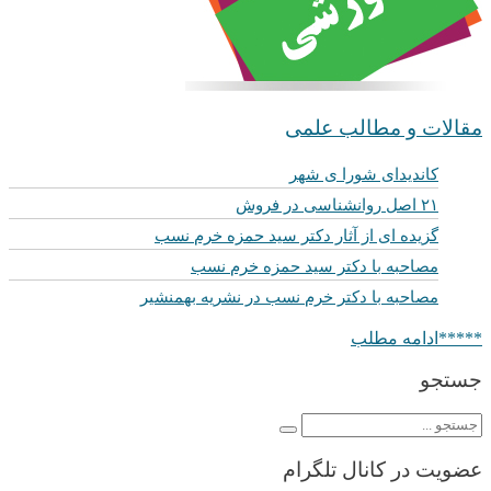
مقالات و مطالب علمی
کاندیدای شورا ی شهر
۲۱ اصل روانشناسی در فروش
گزیده ای از آثار دکتر سید حمزه خرم نسب
مصاحبه با دکتر سید حمزه خرم نسب
مصاحبه با دکتر خرم نسب در نشریه بهمنشیر
*****ادامه مطلب
جستجو
عضویت در کانال تلگرام