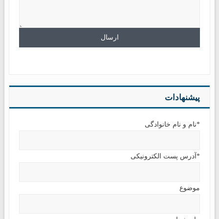
پیشنهادات
*نام و نام خانوادگی
*آدرس پست الکترونیکی
موضوع