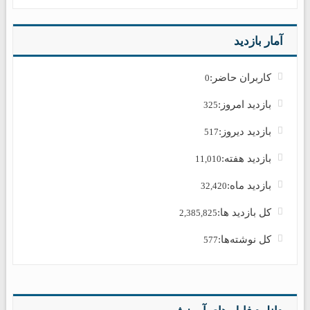
آمار بازدید
کاربران حاضر:
0
بازدید امروز:
325
بازدید دیروز:
517
بازدید هفته:
11,010
بازدید ماه:
32,420
کل بازدید ها:
2,385,825
کل نوشته‌ها:
577