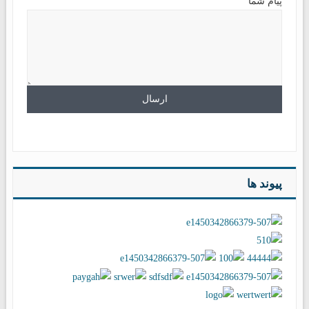
پیام شما
پیوند ها