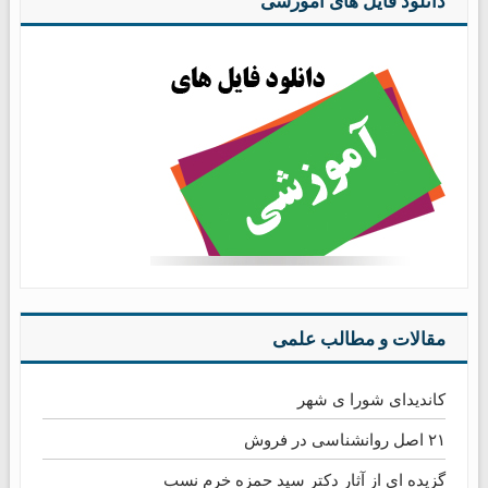
دانلود فایل های آموزشی
مقالات و مطالب علمی
کاندیدای شورا ی شهر
۲۱ اصل روانشناسی در فروش
گزیده ای از آثار دکتر سید حمزه خرم نسب