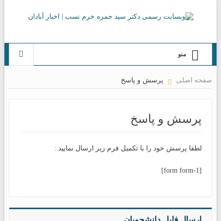
منو
صفحه اصلی
پرسش و پاسخ
پرسش و پاسخ
لطفا پرسش خود را با تکمیل فرم زیر ارسال نمایید :
[form form-1]
ارسال فایل دانشجویان