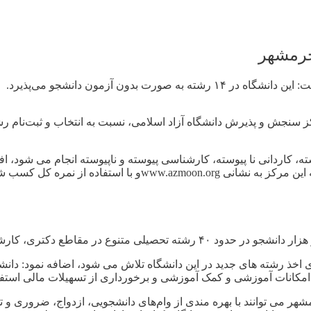
خرمشهر
دون آزمون دانشجو می‌پذیرد.
 سنجش و پذیرش دانشگاه آزاد اسلامی، نسبت به انتخاب و ثبت‌نام رشته 
سته، کاردانی نا پیوسته، کارشناسی پیوسته و ناپیوسته انجام می شو
تحصیل در دانشگاه آزاد اسلامی هستند، می توانند با مراجعه به سام
ناسی ارشد، کارشناسی پیوسته و ناپیوسته و کاردانی دارد.
ی اخذ رشته های جدید در این دانشگاه تلاش می شود، اضافه نمود: دانشج
 امکانات آموزشی و کمک آموزشی و برخورداری از تسهیلات مالی استفاد
مشهر می توانند با بهره مندی از وام‌های دانشجویی، ازدواج، ضروری و