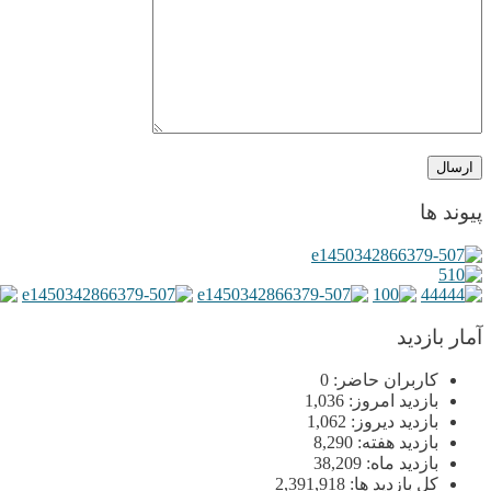
پیوند ها
آمار بازدید
کاربران حاضر:
0
بازدید امروز:
1,036
بازدید دیروز:
1,062
بازدید هفته:
8,290
بازدید ماه:
38,209
کل بازدید ها:
2,391,918