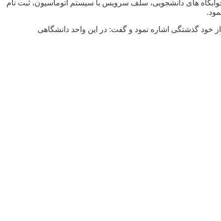
ه، خوابگاه های دانشجویی، سلف سرویس با سیستم اتوماسیون، ثبت نام
مود.
 از خود گذشتگی اشاره نمود و گفت: در این واحد دانشگاهی