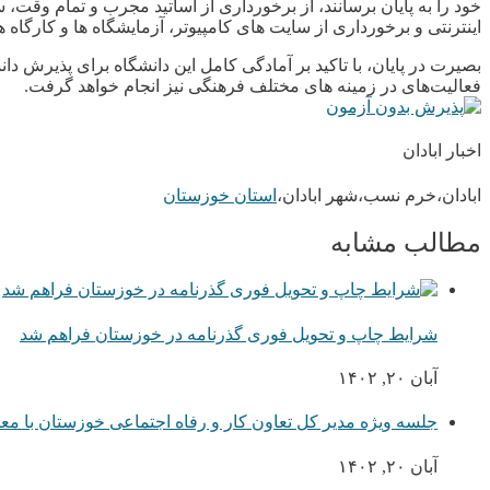
خود را به پایان برسانند، از برخورداری از اساتید مجرب و تمام وقت
اینترنتی و برخورداری از سایت های کامپیوتر، آزمایشگاه ها و کارگاه 
بصیرت در پایان، با تاکید بر آمادگی کامل این دانشگاه برای پذیرش د
فعالیت‌های در زمینه های مختلف فرهنگی نیز انجام خواهد گرفت.
اخبار ابادان
ابادان،خرم نسب،شهر ابادان،
استان خوزستان
مطالب مشابه
شرایط چاپ و تحویل فوری گذرنامه در خوزستان فراهم شد
آبان ۲۰, ۱۴۰۲
جلسه ویژه مدیر کل تعاون کار و رفاه اجتماعی خوزستان با م
آبان ۲۰, ۱۴۰۲