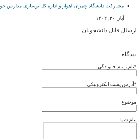
مشارکت دانشگاه چمران اهواز و اداره کل نوسازی مدارس خو
آبان ۲۰, ۱۴۰۲
ارسال فایل دانشجویان
دیدگاه
*نام و نام خانوادگی
*آدرس پست الکترونیکی
موضوع
پیام شما