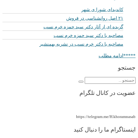
کاندیدای شورا ی شهر
۲۱ اصل روانشناسی در فروش
گزیده ای از آثار دکتر سید حمزه خرم نسب
مصاحبه با دکتر سید حمزه خرم نسب
مصاحبه با دکتر خرم نسب در نشریه بهمنشیر
*****ادامه مطلب
جستجو
عضویت در کانال تلگرام
https://telegram.me/H.khoramnasab
اینستاگرام ما را دنبال کنید