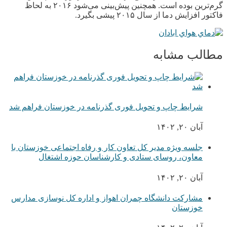
گرم‌ترین بوده است. همچنین پیش‌بینی می‌شود ۲۰۱۶ به لحاظ
فاکتور افزایش دما از سال ۲۰۱۵ پیشی بگیرد.
مطالب مشابه
شرایط چاپ و تحویل فوری گذرنامه در خوزستان فراهم شد
آبان ۲۰, ۱۴۰۲
جلسه ویژه مدیر کل تعاون کار و رفاه اجتماعی خوزستان با
معاون، روسای ستادی و کارشناسان حوزه اشتغال
آبان ۲۰, ۱۴۰۲
مشارکت دانشگاه چمران اهواز و اداره کل نوسازی مدارس
خوزستان