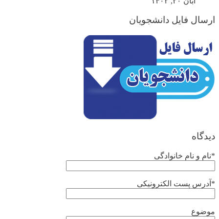
آبان ۲۰, ۱۴۰۲
ارسال فایل دانشجویان
دیدگاه
*نام و نام خانوادگی
*آدرس پست الکترونیکی
موضوع