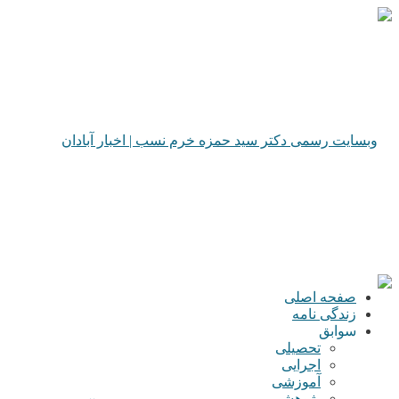
صفحه اصلی
زندگی نامه
سوابق
تحصیلی
اجرایی
آموزشی
پژوهشی