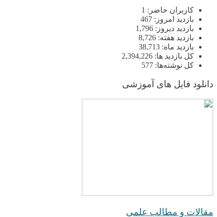
کاربران حاضر:
1
بازدید امروز:
467
بازدید دیروز:
1,796
بازدید هفته:
8,726
بازدید ماه:
38,713
کل بازدید ها:
2,394,226
کل نوشته‌ها:
577
دانلود فایل های آموزشی
مقالات و مطالب علمی