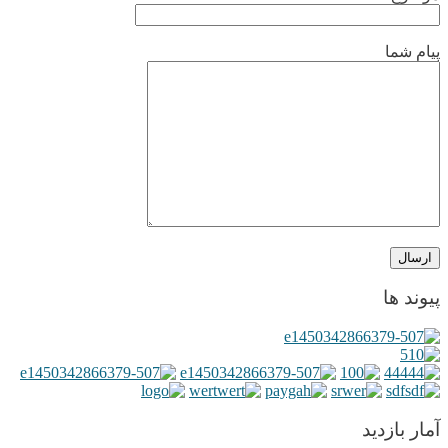
پیام شما
پیوند ها
آمار بازدید