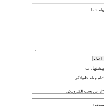
پیام شما
پیشنهادات
*نام و نام خانوادگی
*آدرس پست الکترونیکی
موضوع