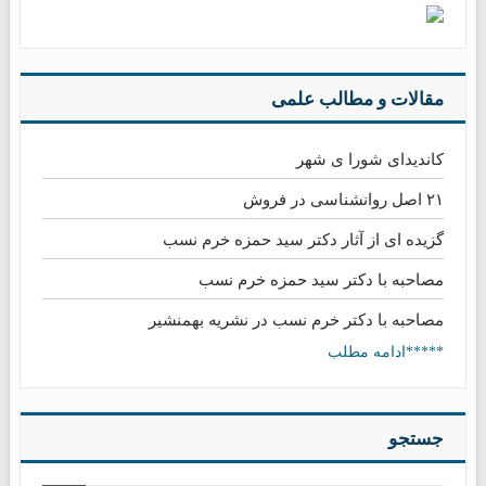
مقالات و مطالب علمی
کاندیدای شورا ی شهر
۲۱ اصل روانشناسی در فروش
گزیده ای از آثار دکتر سید حمزه خرم نسب
مصاحبه با دکتر سید حمزه خرم نسب
مصاحبه با دکتر خرم نسب در نشریه بهمنشیر
*****ادامه مطلب
جستجو