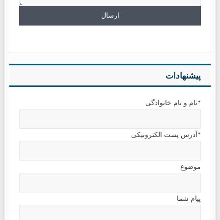
پیشنهادات
*نام و نام خانوادگی
*آدرس پست الکترونیکی
موضوع
پیام شما