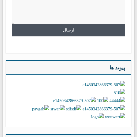
پیوند ها