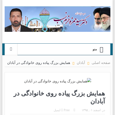
منو
صفحه اصلی
آبادان
همایش بزرگ پیاده روی خانوادگی در آبادان
همایش بزرگ پیاده روی خانوادگی در
آبادان
در:
اسفند ۰۱, ۱۳۹۵
Print
ایمیل