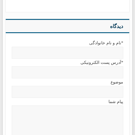
دیدگاه
*نام و نام خانوادگی
*آدرس پست الکترونیکی
موضوع
پیام شما