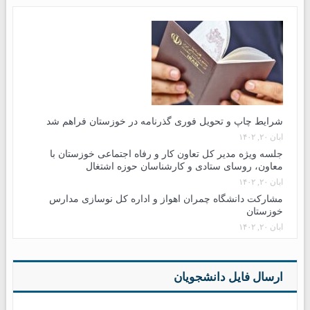
شرایط چاپ و تحویل فوری گذرنامه در خوزستان فراهم شد
آبان ۲۰, ۱۴۰۲
جلسه ویژه مدیر کل تعاون کار و رفاه اجتماعی خوزستان با
معاون، روسای ستادی و کارشناسان حوزه اشتغال
آبان ۲۰, ۱۴۰۲
مشارکت دانشگاه چمران اهواز و اداره کل نوسازی مدارس
خوزستان
آبان ۲۰, ۱۴۰۲
ارسال فایل دانشجویان