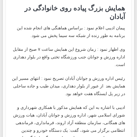
همایش بزرگ پیاده روی خانوادگی در
آبادان
پیمان ادیبی اعلام نمود : براساس هماهنگی های انجام شده این
برنامه به طور زنده از شبکه سه سیما پخش می شود.
وی اظهار نمود : زمان شروع این همایش ساعت ۷ صبح از مقابل
اداره ورزش و جوانان جنب ورزشگاه تختی واقع در بلوار دهداری
است.
رئیس اداره ورزش و جوانان آبادان تصریح نمود : انتهای مسیر این
همایش بعد از عبور از بلوار دهداری، میدان طیب و جاده ساحلی
در زیر پل ایستگاه هفت خواهد بود.
ادیبی با اشاره به این که همایش مذکور با همکاری شهرداری و
شورای اسلامی شهر، اداره ورزش و جوانان آبادان، هیات ورزش
های همگانی، سازمان منطقه آزاد اروند، فرمانداری، فرماندهی
انتظامی برگزار می شود، گفت: یک دستگاه خودرو و چندین