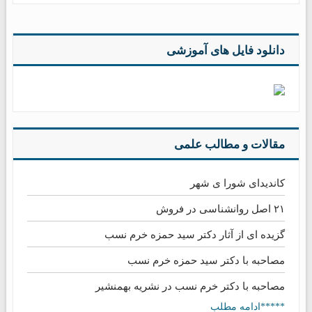
دانلود فایل های آموزشی
مقالات و مطالب علمی
کاندیدای شورا ی شهر
۲۱ اصل روانشناسی در فروش
گزیده ای از آثار دکتر سید حمزه خرم نسب
مصاحبه با دکتر سید حمزه خرم نسب
مصاحبه با دکتر خرم نسب در نشریه بهمنشیر
*****ادامه مطلب