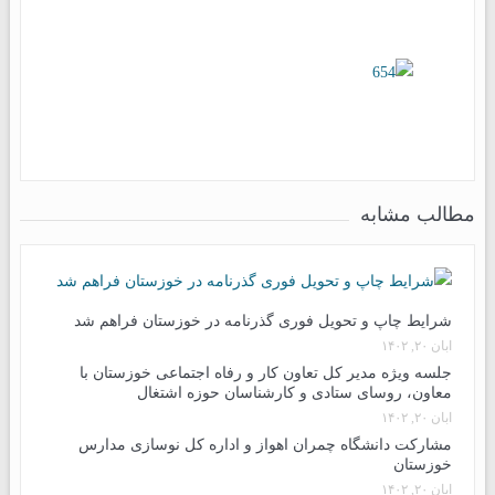
مطالب مشابه
شرایط چاپ و تحویل فوری گذرنامه در خوزستان فراهم شد
آبان ۲۰, ۱۴۰۲
جلسه ویژه مدیر کل تعاون کار و رفاه اجتماعی خوزستان با
معاون، روسای ستادی و کارشناسان حوزه اشتغال
آبان ۲۰, ۱۴۰۲
مشارکت دانشگاه چمران اهواز و اداره کل نوسازی مدارس
خوزستان
آبان ۲۰, ۱۴۰۲