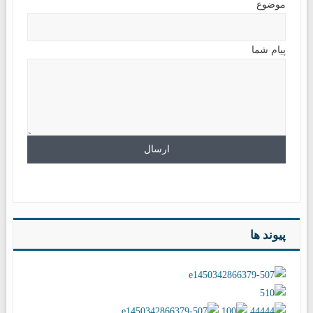
موضوع
پیام شما
پیوند ها