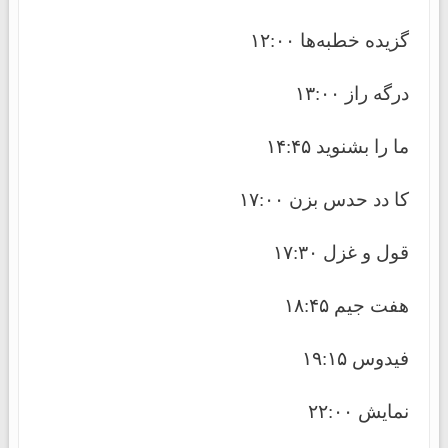
گزیده خطبه‌ها ۱۲:۰۰
درگه راز ۱۳:۰۰
ما را بشنوید ۱۴:۴۵
کا دد حدس بزن ۱۷:۰۰
قول و غزل ۱۷:۳۰
هفت جیم ۱۸:۴۵
فیدوس ۱۹:۱۵
نمایش ۲۲:۰۰