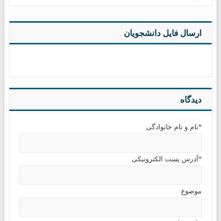
ارسال فایل دانشجویان
دیدگاه
*نام و نام خانوادگی
*آدرس پست الکترونیکی
موضوع