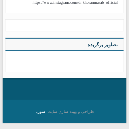
https://www.instagram.com/dr.khoramnasab_official
تصاویر برگزیده
طراحی و بهینه سازی سایت:
سورنا