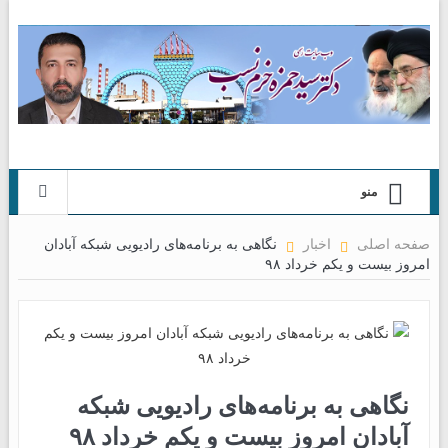
منو
صفحه اصلی
اخبار
نگاهی به برنامه‌های رادیویی شبکه آبادان
امروز بیست و یکم خرداد ۹۸
نگاهی به برنامه‌های رادیویی شبکه
آبادان امروز بیست و یکم خرداد ۹۸