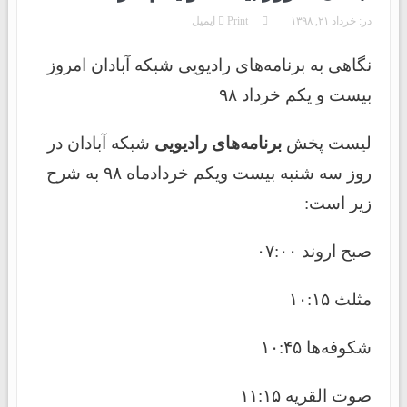
در:
خرداد ۲۱, ۱۳۹۸
Print
ایمیل
نگاهی به برنامه‌های رادیویی شبکه آبادان امروز
بیست و یکم خرداد ۹۸
لیست پخش
برنامه‌های رادیویی
شبکه آبادان در
روز سه شنبه بیست ویکم خردادماه ۹۸ به شرح
زیر است:
صبح اروند ۰۷:۰۰
مثلث ۱۰:۱۵
شکوفه‌ها ۱۰:۴۵
صوت القریه ۱۱:۱۵