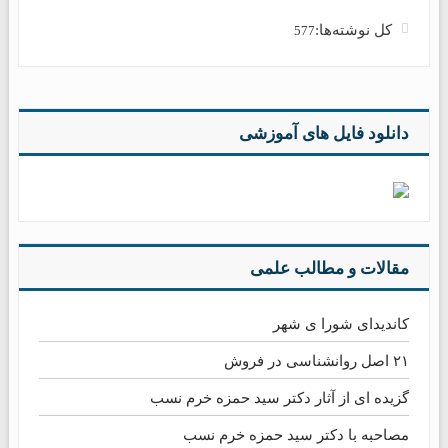
کل نوشته‌ها:
577
دانلود فایل های آموزشی
مقالات و مطالب علمی
کاندیدای شورا ی شهر
۲۱ اصل روانشناسی در فروش
گزیده ای از آثار دکتر سید حمزه خرم نسب
مصاحبه با دکتر سید حمزه خرم نسب