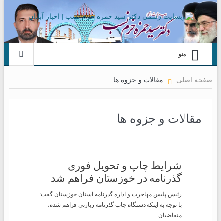
منو
صفحه اصلی
مقالات و جزوه ها
مقالات و جزوه ها
شرایط چاپ و تحویل فوری
گذرنامه در خوزستان فراهم شد
رئیس پلیس مهاجرت و اداره گذرنامه استان خوزستان گفت:
با توجه به اینکه دستگاه چاپ گذرنامه زیارتی فراهم شده،
متقاضیان