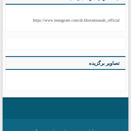
https://www.instagram.com/dr.khoramnasab_official
تصاویر برگزیده