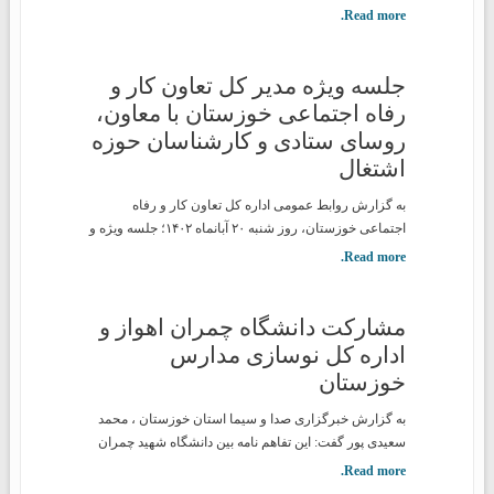
Read more.
جلسه ویژه مدیر کل تعاون کار و
رفاه اجتماعی خوزستان با معاون،
روسای ستادی و کارشناسان حوزه
اشتغال
به گزارش روابط عمومی اداره کل تعاون کار و رفاه
اجتماعی خوزستان، روز شنبه ۲۰ آبانماه ۱۴۰۲؛ جلسه ویژه و
Read more.
مشارکت دانشگاه چمران اهواز و
اداره کل نوسازی مدارس
خوزستان
به گزارش خبرگزاری صدا و سیما استان خوزستان ، محمد
سعیدی پور گفت: این تفاهم نامه بین دانشگاه شهید چمران
Read more.