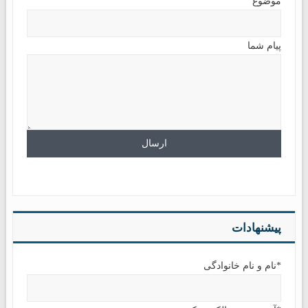
موضوع
پیام شما
پیشنهادات
*نام و نام خانوادگی