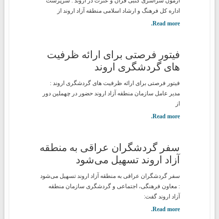
آزمون سراسری کتبی قرآن و عترت در اروند : سرپرست
اداره کل فرهنگ و ارشاد اسلامی منطقه آزاد اروند از
Read more.
فیتور فرصتی برای ارائه ظرفیت
های گردشگری اروند
فیتور فرصتی برای ارائه ظرفیت های گردشگری اروند :
مدیر عامل سازمان منطقه آزاد اروند حضور در چهملین دور
از
Read more.
سفر گردشگران عراقی به منطقه
آزاد اروند تسهیل می‌شود
سفر گردشگران عراقی به منطقه آزاد اروند تسهیل می‌شود
: معاون فرهنگی، اجتماعی و گردشگری سازمان منطقه
آزاد اروند گفت:
Read more.