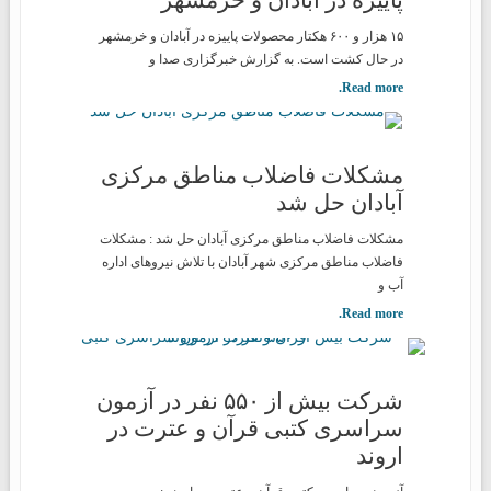
۱۵ هزار و ۶۰۰ هکتار محصولات پاییزه در آبادان و خرمشهر
در حال کشت است. به گزارش خبرگزاری صدا و
Read more.
مشکلات فاضلاب مناطق مرکزی
آبادان حل شد
مشکلات فاضلاب مناطق مرکزی آبادان حل شد : مشکلات
فاضلاب مناطق مرکزی شهر آبادان با تلاش نیروهای اداره
آب و
Read more.
شرکت بیش از ۵۵۰ نفر در آزمون
سراسری کتبی قرآن و عترت در
اروند