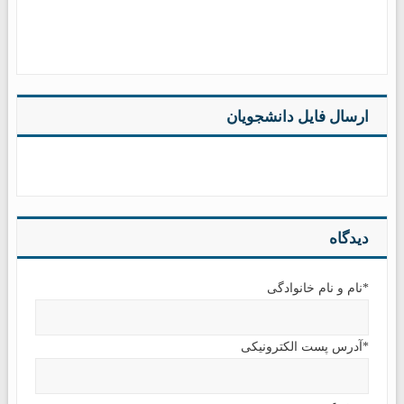
ارسال فایل دانشجویان
دیدگاه
*نام و نام خانوادگی
*آدرس پست الکترونیکی