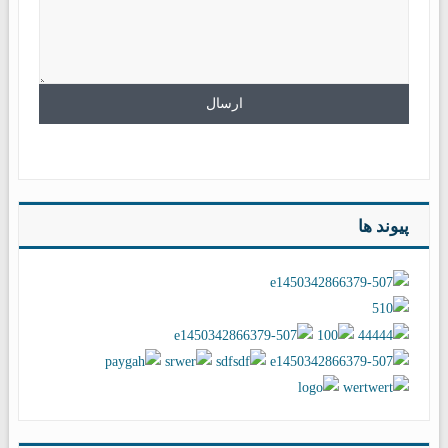
پیوند ها