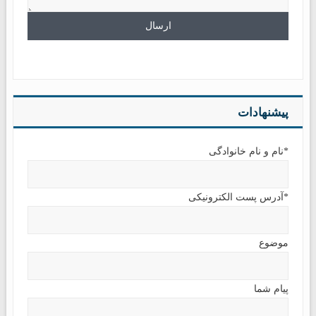
پیشنهادات
*نام و نام خانوادگی
*آدرس پست الکترونیکی
موضوع
پیام شما