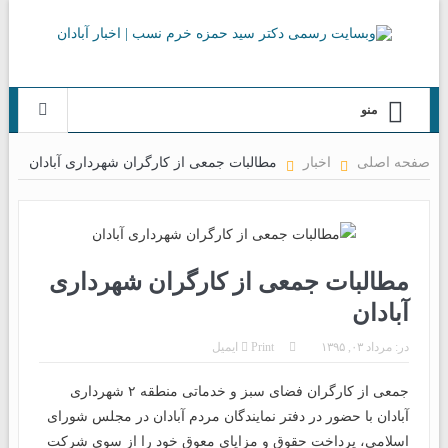
منو
صفحه اصلی
اخبار
مطالبات جمعی از کارگران شهرداری آبادان
مطالبات جمعی از کارگران شهرداری
آبادان
در:
مرداد ۰۳, ۱۳۹۵
Print
ایمیل
جمعی از کارگران فضای سبز و خدماتی منطقه ۲ شهرداری
آبادان با حضور در دفتر نمایندگان مردم آبادان در مجلس شورای
اسلامی، پرداخت حقوق و مزایای معوق خود را از سوی شرکت