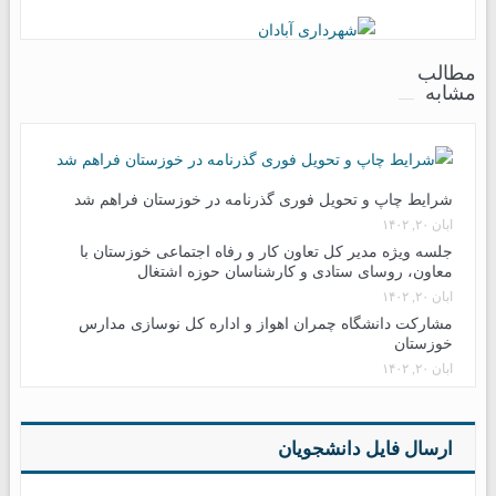
مطالب
مشابه
شرایط چاپ و تحویل فوری گذرنامه در خوزستان فراهم شد
آبان ۲۰, ۱۴۰۲
جلسه ویژه مدیر کل تعاون کار و رفاه اجتماعی خوزستان با
معاون، روسای ستادی و کارشناسان حوزه اشتغال
آبان ۲۰, ۱۴۰۲
مشارکت دانشگاه چمران اهواز و اداره کل نوسازی مدارس
خوزستان
آبان ۲۰, ۱۴۰۲
ارسال فایل دانشجویان