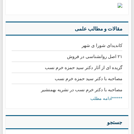
مقالات و مطالب علمی
کاندیدای شورا ی شهر
۲۱ اصل روانشناسی در فروش
گزیده ای از آثار دکتر سید حمزه خرم نسب
مصاحبه با دکتر سید حمزه خرم نسب
مصاحبه با دکتر خرم نسب در نشریه بهمنشیر
*****ادامه مطلب
جستجو