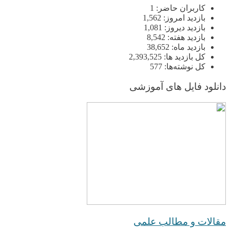
کاربران حاضر:
1
بازدید امروز:
1,562
بازدید دیروز:
1,081
بازدید هفته:
8,542
بازدید ماه:
38,652
کل بازدید ها:
2,393,525
کل نوشته‌ها:
577
دانلود فایل های آموزشی
مقالات و مطالب علمی