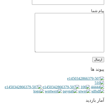
پیام شما
پیوند ها
آمار بازدید