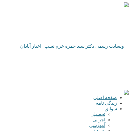
صفحه اصلی
زندگی نامه
سوابق
تحصیلی
اجرایی
آموزشی
پژوهشی