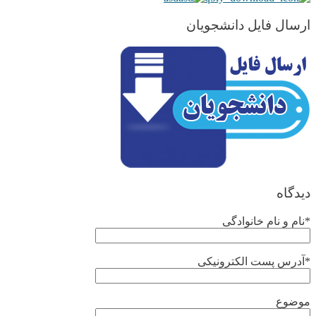
ارسال فایل دانشجویان
دیدگاه
*نام و نام خانوادگی
*آدرس پست الکترونیکی
موضوع