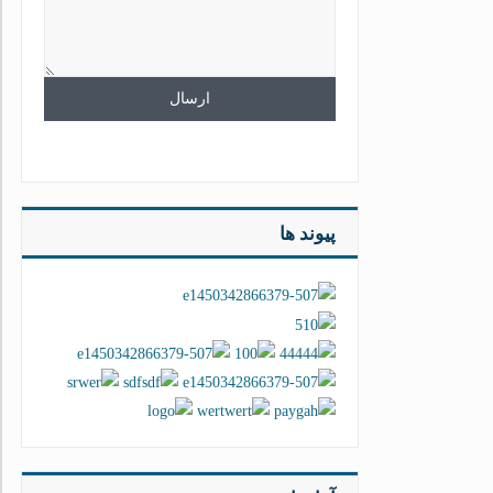
پیوند ها