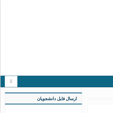
ارسال فایل دانشجویان