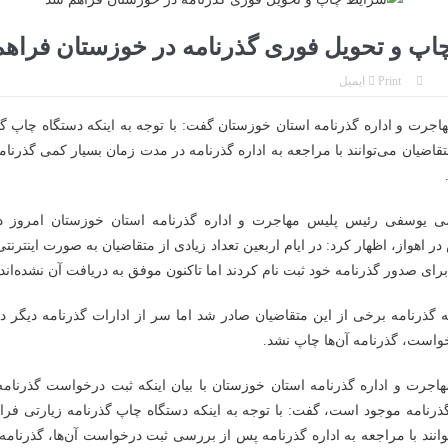
پ و تحویل فوری گذرنامه در خوزستان فراه
Print
ایمیل
جرت و اداره گذرنامه استان خوزستان گفت: با توجه به اینکه دستگاه چاپ گذ
قاضیان می‌توانند با مراجعه به اداره گذرنامه در مدت زمان بسیار کمی گذرنام
یوسفی رئیس پلیس مهاجرت و اداره گذرنامه استان خوزستان امروز در
ر اهواز، اظهار کرد: در ایام اربعین تعداد زیادی از متقاضیان به صورت اینترنتی
برای صدور گذرنامه خود ثبت نام کردند اما تاکنون موفق به دریافت آن نشده‌اند.
ته گذرنامه برخی از این متقاضیان صادر شد اما سر از ادارات گذرنامه دیگر د
خواست، گذرنامه آن‌ها چاپ نشد.
جرت و اداره گذرنامه استان خوزستان با بیان اینکه ثبت درخواست گذرنامه
ذرنامه موجود است، گفت: با توجه به اینکه دستگاه چاپ گذرنامه زیارتی ف
وانند با مراجعه به اداره گذرنامه پس از بررسی ثبت درخواست آن‌ها، گذرنامه 