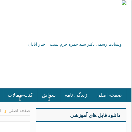
صفحه اصلی
زندگی نامه
سوابق
کتب-مقالات
صفحه اصلی
ا
دانلود فایل های آموزشی