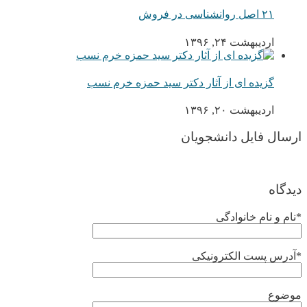
۲۱ اصل روانشناسی در فروش
اردیبهشت ۲۴, ۱۳۹۶
گزیده ای از آثار دکتر سید حمزه خرم نسب
اردیبهشت ۲۰, ۱۳۹۶
ارسال فایل دانشجویان
دیدگاه
*نام و نام خانوادگی
*آدرس پست الکترونیکی
موضوع