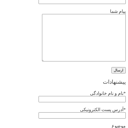
پیام شما
پیشنهادات
*نام و نام خانوادگی
*آدرس پست الکترونیکی
موضوع