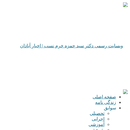
صفحه اصلی
زندگی نامه
سوابق
تحصیلی
اجرایی
آموزشی
پژوهشی