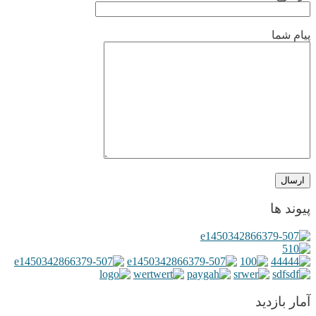
پیام شما
پیوند ها
آمار بازدید