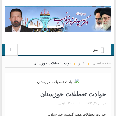
منو
صفحه اصلی
اخبار
حوادث تعطیلات خوزستان
حوادث تعطیلات خوزستان
در:
تیر ۲۰, ۱۳۹۵
Print
ایمیل
حوادث تعطیلات هفته‌ گذشته خوزستان: