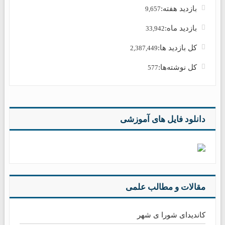
بازدید هفته:
9,657
بازدید ماه:
33,942
کل بازدید ها:
2,387,449
کل نوشته‌ها:
577
دانلود فایل های آموزشی
مقالات و مطالب علمی
کاندیدای شورا ی شهر