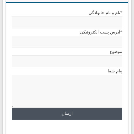
*نام و نام خانوادگی
*آدرس پست الکترونیکی
موضوع
پیام شما