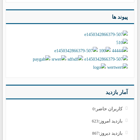
پیوند ها
آمار بازدید
کاربران حاضر:
0
بازدید امروز:
623
بازدید دیروز:
867