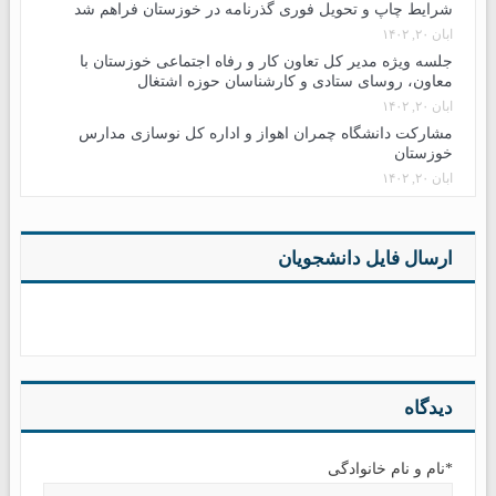
شرایط چاپ و تحویل فوری گذرنامه در خوزستان فراهم شد
آبان ۲۰, ۱۴۰۲
جلسه ویژه مدیر کل تعاون کار و رفاه اجتماعی خوزستان با
معاون، روسای ستادی و کارشناسان حوزه اشتغال
آبان ۲۰, ۱۴۰۲
مشارکت دانشگاه چمران اهواز و اداره کل نوسازی مدارس
خوزستان
آبان ۲۰, ۱۴۰۲
ارسال فایل دانشجویان
دیدگاه
*نام و نام خانوادگی