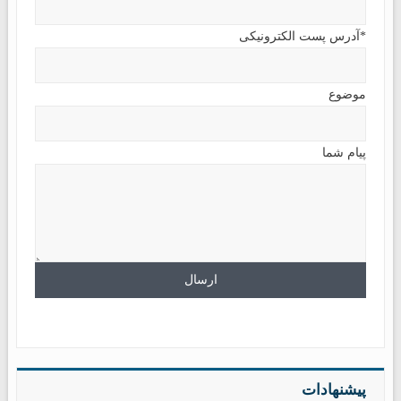
*آدرس پست الکترونیکی
موضوع
پیام شما
پیشنهادات