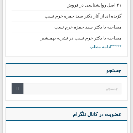
۲۱ اصل روانشناسی در فروش
گزیده ای از آثار دکتر سید حمزه خرم نسب
مصاحبه با دکتر سید حمزه خرم نسب
مصاحبه با دکتر خرم نسب در نشریه بهمنشیر
*****ادامه مطلب
جستجو
عضویت در کانال تلگرام