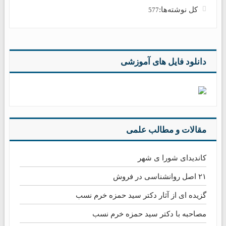
کل نوشته‌ها:
577
دانلود فایل های آموزشی
مقالات و مطالب علمی
کاندیدای شورا ی شهر
۲۱ اصل روانشناسی در فروش
گزیده ای از آثار دکتر سید حمزه خرم نسب
مصاحبه با دکتر سید حمزه خرم نسب