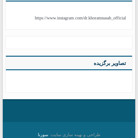
https://www.instagram.com/dr.khoramnasab_official
تصاویر برگزیده
طراحی و بهینه سازی سایت:
سورنا