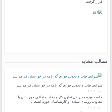
قرار گرفت.
مطالب مشابه
شرایط چاپ و تحویل فوری گذرنامه در خوزستان فراهم شد
آبان ۲۰, ۱۴۰۲
جلسه ویژه مدیر کل تعاون کار و رفاه اجتماعی خوزستان با
معاون، روسای ستادی و کارشناسان حوزه اشتغال
آبان ۲۰, ۱۴۰۲