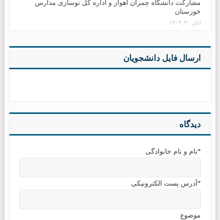
مشارکت دانشگاه چمران اهواز و اداره کل نوسازی مدارس
خوزستان
آبان ۲۰, ۱۴۰۲
ارسال فایل دانشجویان
دیدگاه
*نام و نام خانوادگی
*آدرس پست الکترونیکی
موضوع