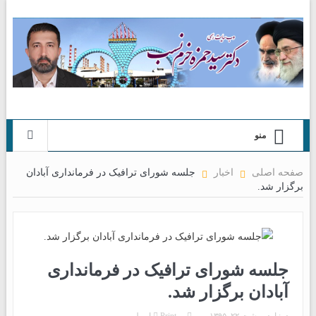
منو
صفحه اصلی
اخبار
جلسه شورای ترافیک در فرمانداری آبادان
برگزار شد.
جلسه شورای ترافیک در فرمانداری
آبادان برگزار شد.
در:
اردیبهشت ۲۲, ۱۳۹۵
Print
ایمیل