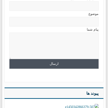
موضوع
پیام شما
پیوند ها