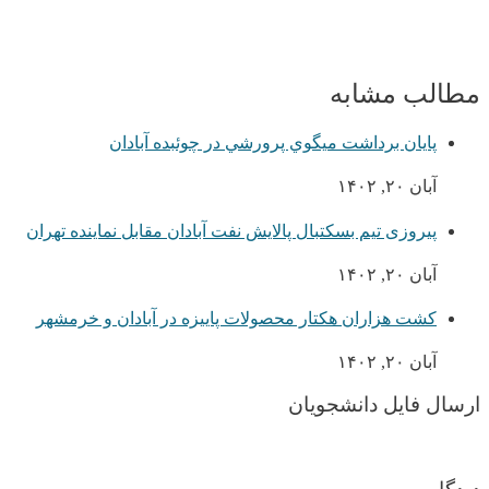
مطالب مشابه
پايان برداشت ميگوي پرورشي در چوئبده آبادان
آبان ۲۰, ۱۴۰۲
پیروزی تیم بسکتبال پالایش نفت آبادان مقابل نماینده تهران
آبان ۲۰, ۱۴۰۲
کشت هزاران هکتار محصولات پاییزه در آبادان و خرمشهر
آبان ۲۰, ۱۴۰۲
ارسال فایل دانشجویان