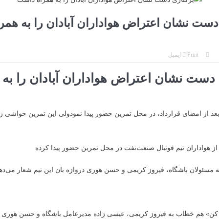
دست نشان اعتراض هواداران آبادان را به همر
Print
ایمیل
 دست نشان اعتراض هواداران آبادان را به 
عد از امضای قرارداد، در محل تمرین حضور پیدا نمودولی این تمرین حواشی زی
 مسئولان باشگاه، فیروز کریمی و حسن هوری دروازه بان این تیم شعار می‌دهن
 کن» هم خطاب به فیروز کریمی، عیسی زاده مدیرعامل باشگاه و حسن هوری د