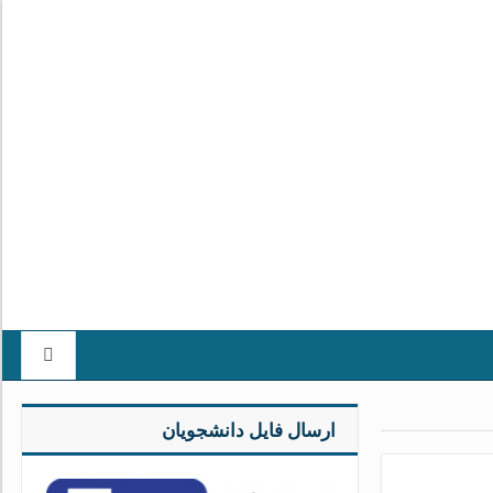
ارسال فایل دانشجویان