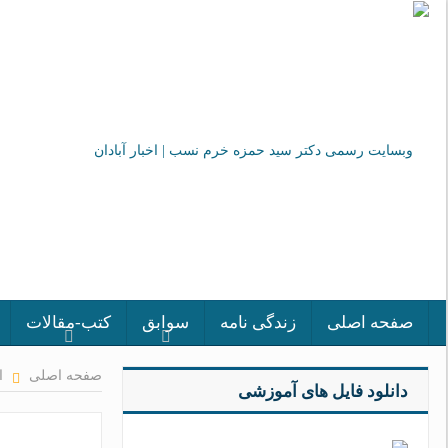
صفحه اصلی
زندگی نامه
سوابق
کتب-مقالات
صفحه اصلی
ا
دانلود فایل های آموزشی