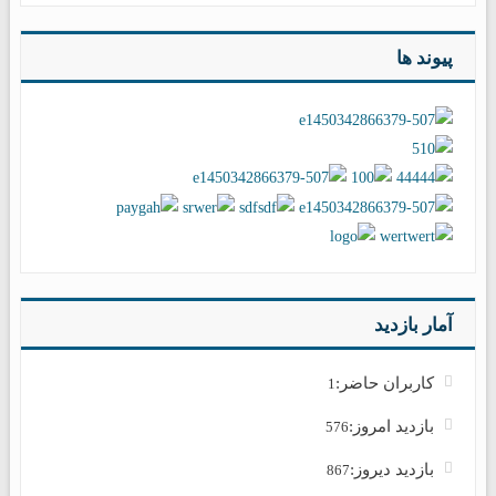
پیوند ها
آمار بازدید
کاربران حاضر:
1
بازدید امروز:
576
بازدید دیروز:
867