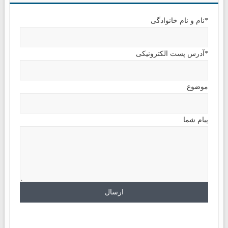
*نام و نام خانوادگی
*آدرس پست الکترونیکی
موضوع
پیام شما