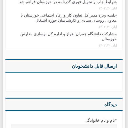
شرایط چاپ و تحویل فوری گذرنامه در خوزستان فراهم شد
آبان ۲۰, ۱۴۰۲
جلسه ویژه مدیر کل تعاون کار و رفاه اجتماعی خوزستان با
معاون، روسای ستادی و کارشناسان حوزه اشتغال
آبان ۲۰, ۱۴۰۲
مشارکت دانشگاه چمران اهواز و اداره کل نوسازی مدارس
خوزستان
آبان ۲۰, ۱۴۰۲
ارسال فایل دانشجویان
دیدگاه
*نام و نام خانوادگی