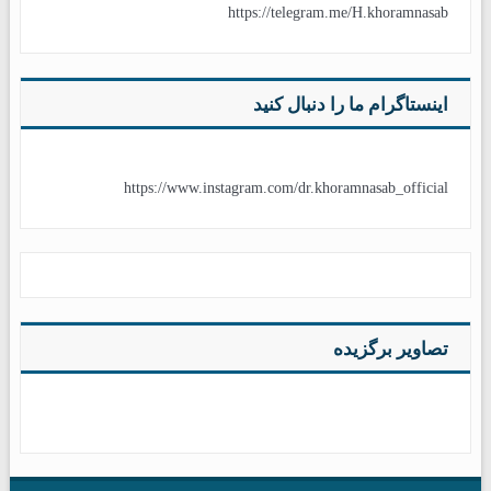
https://telegram.me/H.khoramnasab
اینستاگرام ما را دنبال کنید
https://www.instagram.com/dr.khoramnasab_official
تصاویر برگزیده