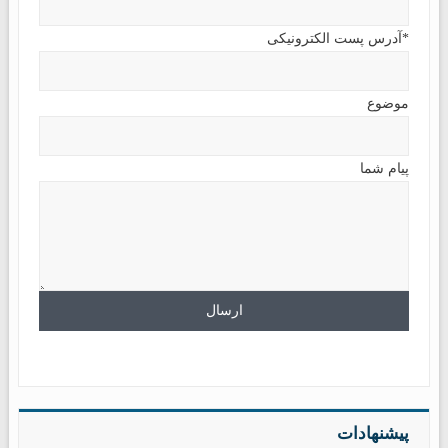
*آدرس پست الکترونیکی
موضوع
پیام شما
پیشنهادات