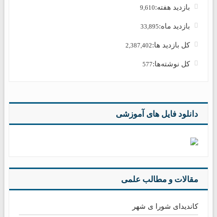
بازدید هفته:
9,610
بازدید ماه:
33,895
کل بازدید ها:
2,387,402
کل نوشته‌ها:
577
دانلود فایل های آموزشی
مقالات و مطالب علمی
کاندیدای شورا ی شهر