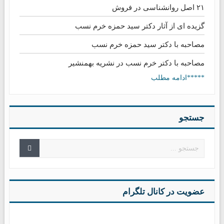
۲۱ اصل روانشناسی در فروش
گزیده ای از آثار دکتر سید حمزه خرم نسب
مصاحبه با دکتر سید حمزه خرم نسب
مصاحبه با دکتر خرم نسب در نشریه بهمنشیر
*****ادامه مطلب
جستجو
عضویت در کانال تلگرام