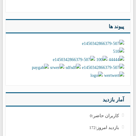
پیوند ها
آمار بازدید
کاربران حاضر:
0
بازدید امروز:
172