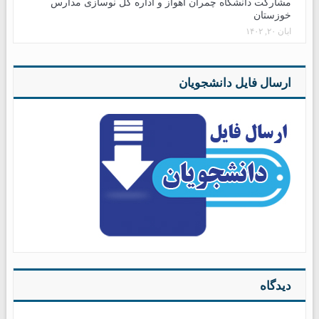
مشارکت دانشگاه چمران اهواز و اداره کل نوسازی مدارس
خوزستان
آبان ۲۰, ۱۴۰۲
ارسال فایل دانشجویان
دیدگاه