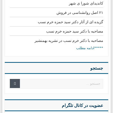
کاندیدای شورا ی شهر
۲۱ اصل روانشناسی در فروش
گزیده ای از آثار دکتر سید حمزه خرم نسب
مصاحبه با دکتر سید حمزه خرم نسب
مصاحبه با دکتر خرم نسب در نشریه بهمنشیر
*****ادامه مطلب
جستجو
عضویت در کانال تلگرام