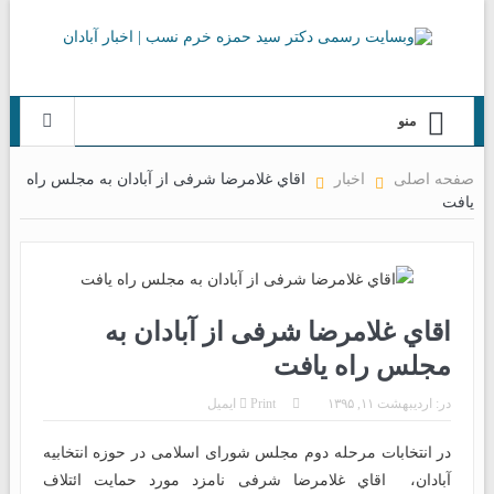
منو
صفحه اصلی
اخبار
اقاي غلامرضا شرفی از آبادان به مجلس راه
یافت
اقاي غلامرضا شرفی از آبادان به
مجلس راه یافت
در:
اردیبهشت ۱۱, ۱۳۹۵
Print
ایمیل
در انتخابات مرحله دوم مجلس شورای اسلامی در حوزه انتخابیه
آبادان، اقاي غلامرضا شرفی نامزد مورد حمایت ائتلاف