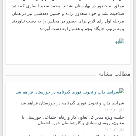
موفق به حضور در بهارستان نشدند. محمد سعید انصاری که تائید
صلاحیت نشد و جواد سعدون زاده و حسین دهدشتی نیز در همان
مرحله اول رای لازم برای حضور در مجلس را به دست نیاوردند
و به ترتیب جایگاه پنجم و هفتم را به دست آوردند.
مطالب مشابه
شرایط چاپ و تحویل فوری گذرنامه در خوزستان فراهم شد
آبان ۲۰, ۱۴۰۲
جلسه ویژه مدیر کل تعاون کار و رفاه اجتماعی خوزستان با
معاون، روسای ستادی و کارشناسان حوزه اشتغال
آبان ۲۰, ۱۴۰۲