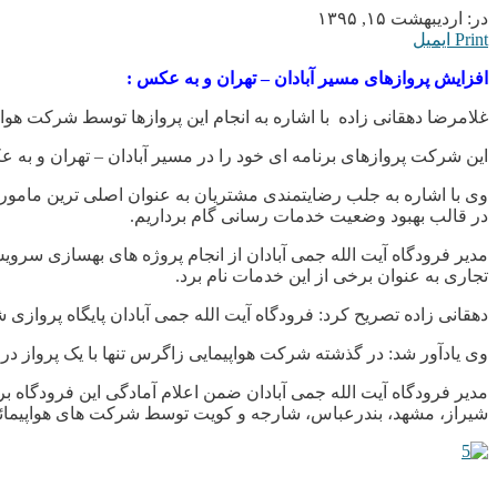
در:
اردیبهشت ۱۵, ۱۳۹۵
Print
ایمیل
افزایش پروازهای مسیر آبادان – تهران و به عکس :
غلامرضا دهقانی زاده با اشاره به انجام این پروازها توسط شرکت هو
این شرکت پروازهای برنامه ای خود را در مسیر آبادان – تهران و به 
وی با اشاره به جلب رضایتمندی مشتریان به عنوان اصلی ترین مامور
در قالب بهبود وضعیت خدمات رسانی گام برداریم.
مدیر فرودگاه آیت الله جمی آبادان از انجام پروژه های بهسازی سرو
تجاری به عنوان برخی از این خدمات نام برد.
دهقانی زاده تصریح کرد: فرودگاه آیت الله جمی آبادان پایگاه پرواز
وی یادآور شد: در گذشته شرکت هواپیمایی زاگرس تنها با یک پرواز د
شیراز، مشهد، بندرعباس، شارجه و کویت توسط شرکت های هواپیمائی آس