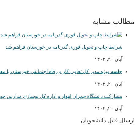
مطالب مشابه
شرایط چاپ و تحویل فوری گذرنامه در خوزستان فراهم شد
آبان ۲۰, ۱۴۰۲
جلسه ویژه مدیر کل تعاون کار و رفاه اجتماعی خوزستان با م
آبان ۲۰, ۱۴۰۲
مشارکت دانشگاه چمران اهواز و اداره کل نوسازی مدارس خو
آبان ۲۰, ۱۴۰۲
ارسال فایل دانشجویان