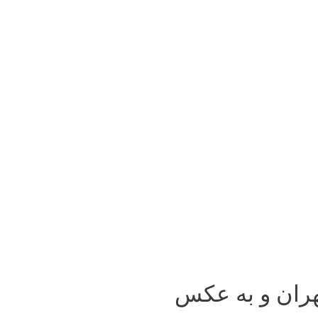
هران و به عکس