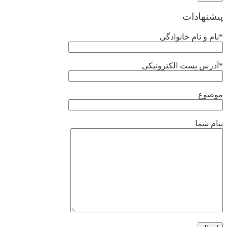
پیشنهادات
*نام و نام خانوادگی
*آدرس پست الکترونیکی
موضوع
پیام شما