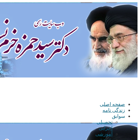
صفحه اصلی
زندگی نامه
سوابق
تحصیلی
اجرایی
آموزشی
پژوهشی