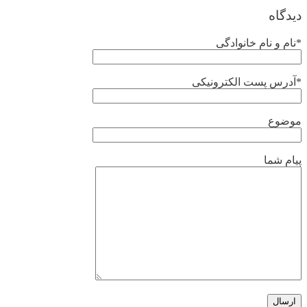
دیدگاه
*نام و نام خانوادگی
*آدرس پست الکترونیکی
موضوع
پیام شما