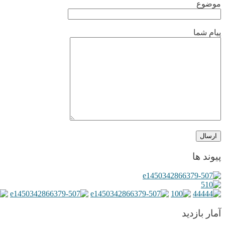
موضوع
پیام شما
پیوند ها
آمار بازدید