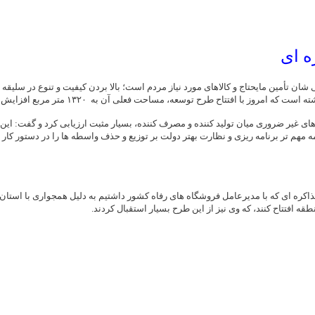
ه ای
ان تأمین مایحتاج و کالاهای مورد نیاز مردم است؛ بالا بردن کیفیت و تنوع در سلیقه
های غیر ضروری میان تولید کننده و مصرف کننده، بسیار مثبت ارزیابی کرد و گفت: این
 مهم تر برنامه ریزی و نظارت بهتر دولت بر توزیع و حذف واسطه ها را در دستور کار خ
قه افتتاح کنند، که وی نیز از این طرح بسیار استقبال کردند.