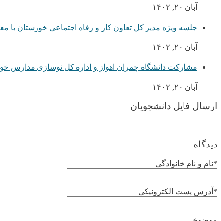
آبان ۲۰, ۱۴۰۲
جلسه ویژه مدیر کل تعاون کار و رفاه اجتماعی خوزستان با م
آبان ۲۰, ۱۴۰۲
مشارکت دانشگاه چمران اهواز و اداره کل نوسازی مدارس خو
آبان ۲۰, ۱۴۰۲
ارسال فایل دانشجویان
دیدگاه
*نام و نام خانوادگی
*آدرس پست الکترونیکی
موضوع