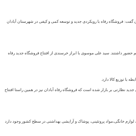
دان گفت: فروشگاه رفاه با رویکردی جدید و توسعه کمی و کیفی در شهرستان آبادان
حضور داشتند. سید علی موسوی با ابراز خرسندی از افتتاح فروشگاه جدید رفاه
با توزیع کالا دارد.
وه های جدید نظارتی بر بازار شده است که فروشگاه رفاه آبادان نیز در همین راستا افتتاح
جیره ای رفاه در بخش های مواد غذایی، شوینده، لوازم خانگی،مواد پروتئینی، پوشاک و آرایشی بهداشتی در سطح کشور وجود دارد