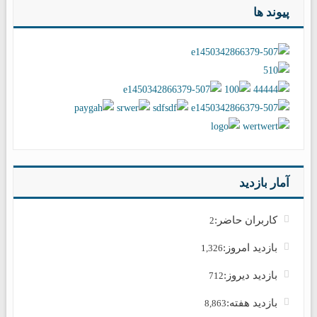
پیوند ها
آمار بازدید
کاربران حاضر:
2
بازدید امروز:
1,326
بازدید دیروز:
712
بازدید هفته:
8,863