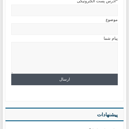
*آدرس پست الکترونیکی
موضوع
پیام شما
پیشنهادات