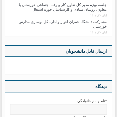
جلسه ویژه مدیر کل تعاون کار و رفاه اجتماعی خوزستان با
معاون، روسای ستادی و کارشناسان حوزه اشتغال
آبان ۲۰, ۱۴۰۲
مشارکت دانشگاه چمران اهواز و اداره کل نوسازی مدارس
خوزستان
آبان ۲۰, ۱۴۰۲
ارسال فایل دانشجویان
دیدگاه
*نام و نام خانوادگی