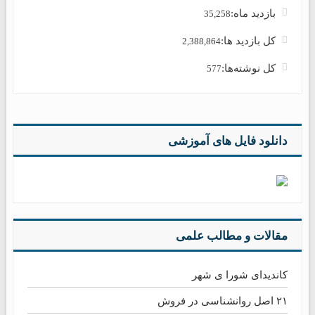
بازدید ماه:
35,258
کل بازدید ها:
2,388,864
کل نوشته‌ها:
577
دانلود فایل های آموزشی
مقالات و مطالب علمی
کاندیدای شورا ی شهر
۲۱ اصل روانشناسی در فروش