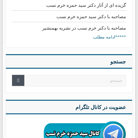
گزیده ای از آثار دکتر سید حمزه خرم نسب
مصاحبه با دکتر سید حمزه خرم نسب
مصاحبه با دکتر خرم نسب در نشریه بهمنشیر
*****ادامه مطلب
جستجو
عضویت در کانال تلگرام