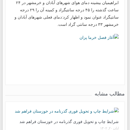
ابراهیمیان بیشینه دمای هوای شهرهای آبادان و خرمشهر در ۲۴
ساعت گذشته را ۴۵ درجه سانتیگراد و کمینه آن را ۲۹ درجه
سانتیگراد عنوان نمود و اظهار کرد:دمای فعلی شهرهای آبادان و
خرمشهر ۳۳ درجه سانتی گراد است.
مطالب مشابه
شرایط چاپ و تحویل فوری گذرنامه در خوزستان فراهم شد
آبان ۲۰, ۱۴۰۲