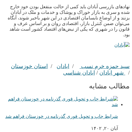
نهادهای بازرسی آبادان باید کمی از حالت منفعل بودن خود خارج
شده و سری به بازار خوراک و پوشاک و خدمات و ملک در آبادان
بزنند و از اوضاع نابسامان اقتصادی در این شهر باخبر شوند، آنگاه
می‌توان ضمن کنترل بازار، اقتصادی روان و بر اساس عرف و
قانون را در شهری که یکی از نبض‌های اقتصاد کشور است شاهد
بود.
سید حمزه خرم نسب
/
ابادان
/
استان خوزستان
/
شهر ابادان
/
ابادان شناسی
مطالب مشابه
شرایط چاپ و تحویل فوری گذرنامه در خوزستان فراهم شد
آبان ۲۰, ۱۴۰۲