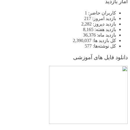
آمار بازدید
کاربران حاضر:
1
بازدید امروز:
217
بازدید دیروز:
2,282
بازدید هفته:
8,165
بازدید ماه:
36,376
کل بازدید ها:
2,390,037
کل نوشته‌ها:
577
دانلود فایل های آموزشی