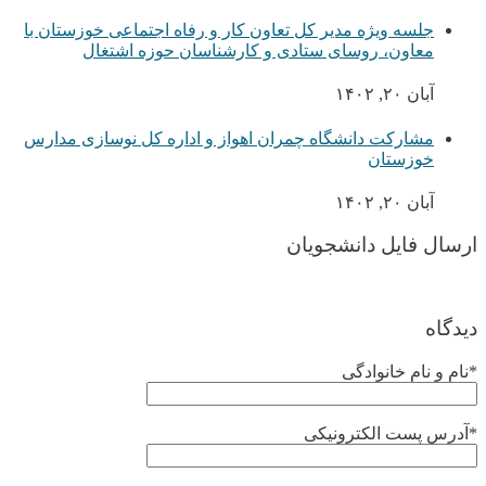
جلسه ویژه مدیر کل تعاون کار و رفاه اجتماعی خوزستان با
معاون، روسای ستادی و کارشناسان حوزه اشتغال
آبان ۲۰, ۱۴۰۲
مشارکت دانشگاه چمران اهواز و اداره کل نوسازی مدارس
خوزستان
آبان ۲۰, ۱۴۰۲
ارسال فایل دانشجویان
دیدگاه
*نام و نام خانوادگی
*آدرس پست الکترونیکی