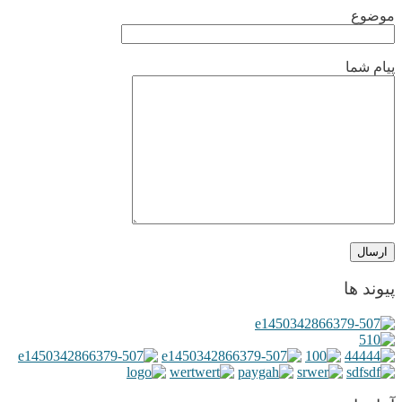
موضوع
پیام شما
پیوند ها