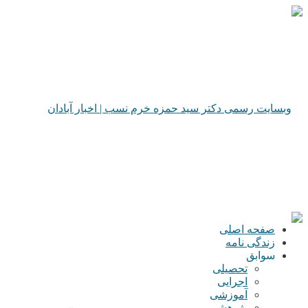
صفحه اصلی
زندگی نامه
سوابق
تحصیلی
اجرایی
آموزشی
پژوهشی