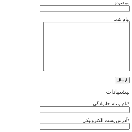
موضوع
پیام شما
پیشنهادات
*نام و نام خانوادگی
*آدرس پست الکترونیکی