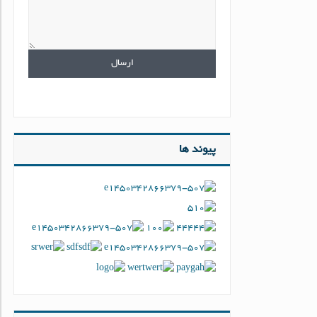
پیوند ها