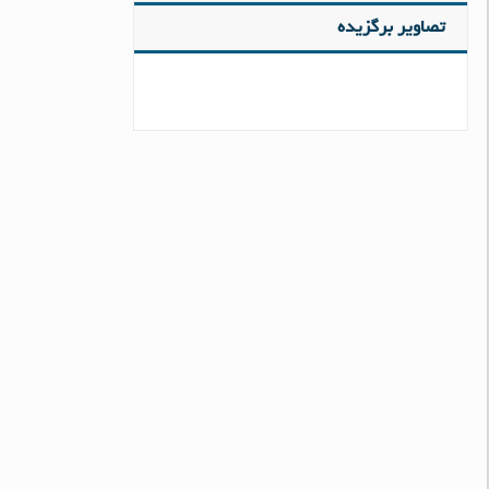
تصاویر برگزیده