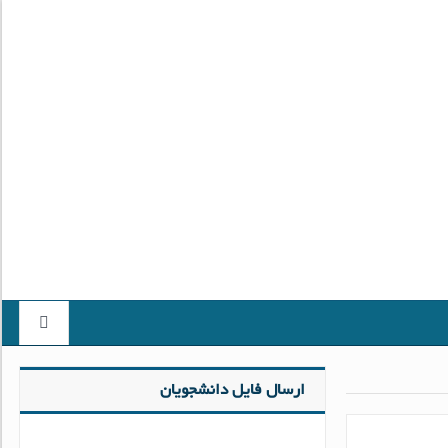
ارسال فایل دانشجویان