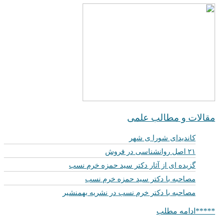
مقالات و مطالب علمی
کاندیدای شورا ی شهر
۲۱ اصل روانشناسی در فروش
گزیده ای از آثار دکتر سید حمزه خرم نسب
مصاحبه با دکتر سید حمزه خرم نسب
مصاحبه با دکتر خرم نسب در نشریه بهمنشیر
*****ادامه مطلب