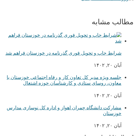
مطالب مشابه
شرایط چاپ و تحویل فوری گذرنامه در خوزستان فراهم شد
آبان ۲۰, ۱۴۰۲
جلسه ویژه مدیر کل تعاون کار و رفاه اجتماعی خوزستان با
معاون، روسای ستادی و کارشناسان حوزه اشتغال
آبان ۲۰, ۱۴۰۲
مشارکت دانشگاه چمران اهواز و اداره کل نوسازی مدارس
خوزستان
آبان ۲۰, ۱۴۰۲