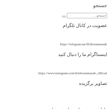
جستجو
عضویت در کانال تلگرام
https://telegram.me/H.khoramnasab
اینستاگرام ما را دنبال کنید
https://www.instagram.com/dr.khoramnasab_official
تصاویر برگزیده