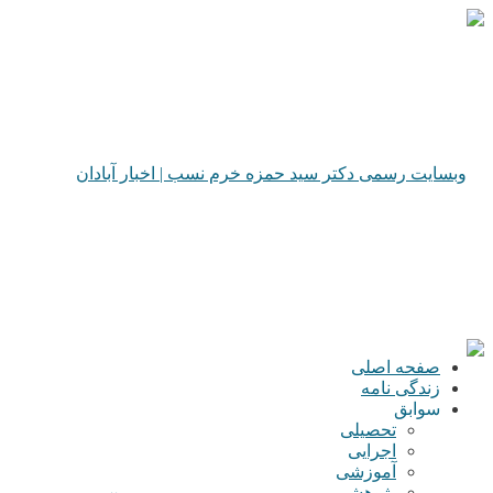
صفحه اصلی
زندگی نامه
سوابق
تحصیلی
اجرایی
آموزشی
پژوهشی