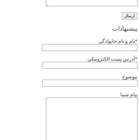
پیشنهادات
*نام و نام خانوادگی
*آدرس پست الکترونیکی
موضوع
پیام شما