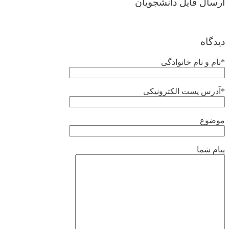
ارسال فایل دانشجویان
دیدگاه
*نام و نام خانوادگی
*آدرس پست الکترونیکی
موضوع
پیام شما