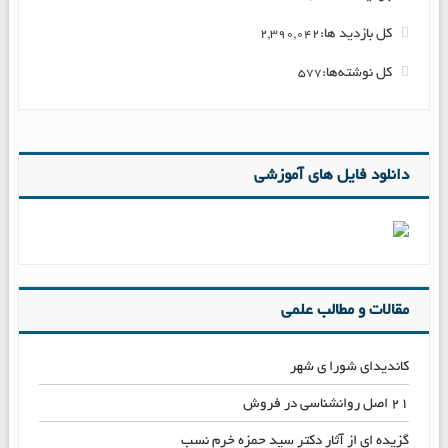
کل بازدید ها:
2,390,042
کل نوشته‌ها:
577
دانلود فایل های آموزشی
مقالات و مطالب علمی
کاندیدای شورا ی شهر
۲۱ اصل روانشناسی در فروش
گزیده ای از آثار دکتر سید حمزه خرم نسب