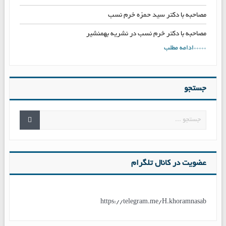
مصاحبه با دکتر سید حمزه خرم نسب
مصاحبه با دکتر خرم نسب در نشریه بهمنشیر
*****ادامه مطلب
جستجو
عضویت در کانال تلگرام
https://telegram.me/H.khoramnasab