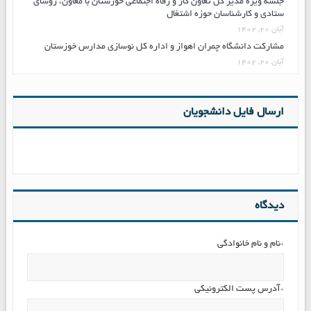
جلسه ویژه مدیر کل تعاون کار و رفاه اجتماعی خوزستان با معاون، روسای
ستادی و کارشناسان حوزه اشتغال
آبان ۲۰, ۱۴۰۲
مشارکت دانشگاه چمران اهواز و اداره کل نوسازی مدارس خوزستان
آبان ۲۰, ۱۴۰۲
ارسال فایل دانشجویان
دیدگاه
*نام و نام خانوادگی
*آدرس پست الکترونیکی