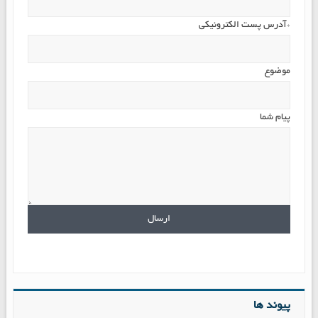
*آدرس پست الکترونیکی
موضوع
پیام شما
پیوند ها