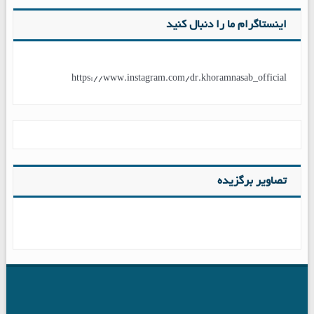
اینستاگرام ما را دنبال کنید
https://www.instagram.com/dr.khoramnasab_official
تصاویر برگزیده