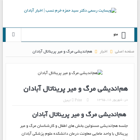
منو
صفحه اصلی
اخبار
هم‌اندیشی مرگ و میر پریناتال آبادان
هم‌اندیشی مرگ و میر پریناتال آبادان
در:
شهریور ۱۸, ۱۳۹۵
Print
ایمیل
هم‌اندیشی مرگ و میر پریناتال آبادان
جلسه هم‌اندیشی مسئولین بخش های اطفال و کارشناسان مرگ و میر
پریناتال با واحد مامایی معاونت درمان دانشکده علوم پزشکی آبادان