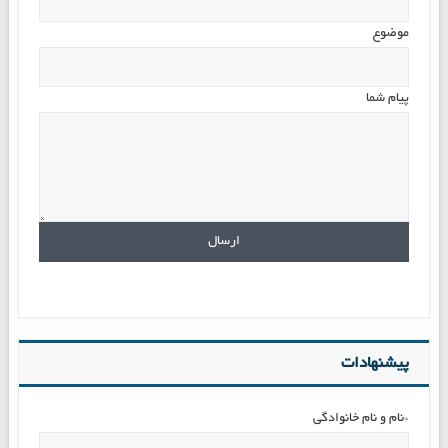
موضوع
پیام شما
پیشنهادات
*نام و نام خانوادگی