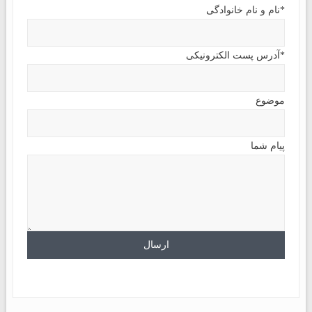
*نام و نام خانوادگی
*آدرس پست الکترونیکی
موضوع
پیام شما