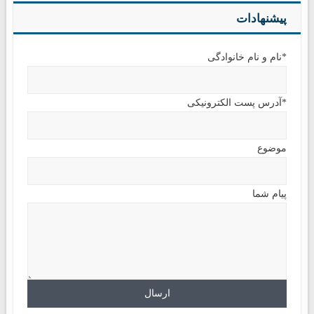
پیشنهادات
*نام و نام خانوادگی
*آدرس پست الکترونیکی
موضوع
پیام شما