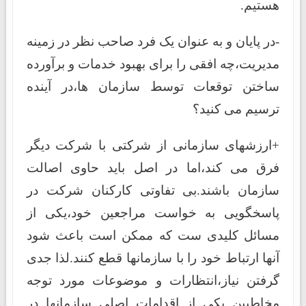
هستیم.
-در پایان و به عنوان یک فرد صاحب نظر در زمینه
مدیریت،چه افقی را برای بهبود خدمات و برآورده
ساختن توقعات توسط سازمان ها،در آینده
ترسیم می کنید؟
+ارزشهای سازمانی از شرکتی با شرکت دیگر
فرق می کند،اما در اصل باید حاوی اصالت
سازمان باشند.بی تفاوتی کارکنان شرکت در
پاسخگویی به خواست مراجعین خود،یکی از
مسائل کلیدی ست که ممکن است باعث شود
آنها ارتباط خود را با سازمانها قطع کنند.لذا جدی
گرفتن نیاز،انتظارات و موضوعات مورد توجه
مخاطبین یکی از اقدامات اصلی سازمانها در