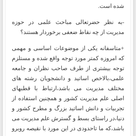
شده است.
-به نظر حضرتعالی مباحث علمی در حوزه
مدیریت از چه نقاط ضعفی برخوردار هستند؟
+متاسفانه یکی از موضوعات اساسی و مهمی
که امروزه کمتر مورد توجه واقع شده و مستلزم
توجه بیشتری از طرف صاحب نظران و جامعه
علمی،بالاخص اساتید و دانشجویان رشته های
مختلف مدیریت می باشد،ارتباط با قطبهای
اصلی علم مدیریت کشور و همچنین استفاده از
تجربیات و دانش اساتید بزرگ و مطرح کشور و
دنیا،در راستای بسط و گسترش علم مدیریت می
باشد،که ما تاحدودی در این مورد با نقیصه روبرو