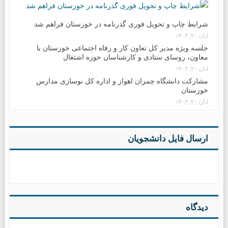
شرایط چاپ و تحویل فوری گذرنامه در خوزستان فراهم شد
آبان ۲۰, ۱۴۰۲
جلسه ویژه مدیر کل تعاون کار و رفاه اجتماعی خوزستان با
معاون، روسای ستادی و کارشناسان حوزه اشتغال
آبان ۲۰, ۱۴۰۲
مشارکت دانشگاه چمران اهواز و اداره کل نوسازی مدارس
خوزستان
آبان ۲۰, ۱۴۰۲
ارسال فایل دانشجویان
دیدگاه