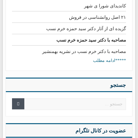
کاندیدای شورا ی شهر
۲۱ اصل روانشناسی در فروش
گزیده ای از آثار دکتر سید حمزه خرم نسب
مصاحبه با دکتر سید حمزه خرم نسب
مصاحبه با دکتر خرم نسب در نشریه بهمنشیر
*****ادامه مطلب
جستجو
عضویت در کانال تلگرام