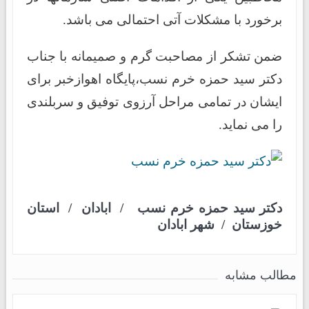
برخورد با مشکلات آتی احتمالی می باشد.
ضمن تشکر از مصاحبت گرم و صمیمانه با جناب
دکتر سید حمزه خرم نسب،پایگاه اهوازخبر برای
ایشان در تمامی مراحل آرزوی توفیق و سربلندی
را می نماید.
دکتر سید حمزه خرم نسب
/
ابادان
/
استان
خوزستان
/
شهر ابادان
مطالب مشابه