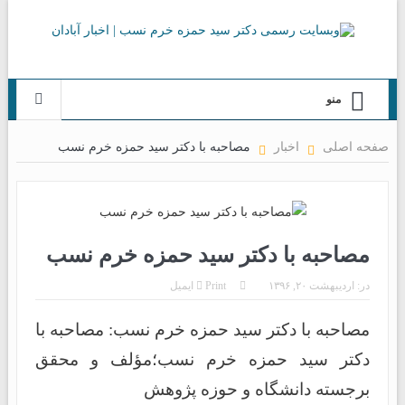
منو
صفحه اصلی
اخبار
مصاحبه با دکتر سید حمزه خرم نسب
مصاحبه با دکتر سید حمزه خرم نسب
در:
اردیبهشت ۲۰, ۱۳۹۶
Print
ایمیل
مصاحبه با دکتر سید حمزه خرم نسب: مصاحبه با
دکتر سید حمزه خرم نسب؛مؤلف و محقق
برجسته دانشگاه و حوزه پژوهش