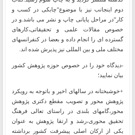
دوم اینجانب نیز با موضوع”چابکی در کسب و
کار”در مراحل پایانی چاپ و نشر می باشد.و در
خصوص مقالات علمی و تحقیقاتی،کارهای
گسترده ای را انجام داده و بعضا در کنفرانسهای
مختلف ملی و بین المللی نیز پذیرش شده اند.
-دیدگاه خود را در خصوص حوزه پژوهش کشور
بیان نمایید؛
+خوشبختانه در سالهای اخیر و باتوجه به رویکرد
پژوهش محور و تصویب مقطع دکتری پژوهش
محور،گامهای بلندی در راستای تعالی فرهنگ
تحقیق محوری،رشد و ارتقا پژوهش به عنوان
یکی از ارکان اصلی پیشرفت کشور برداشته