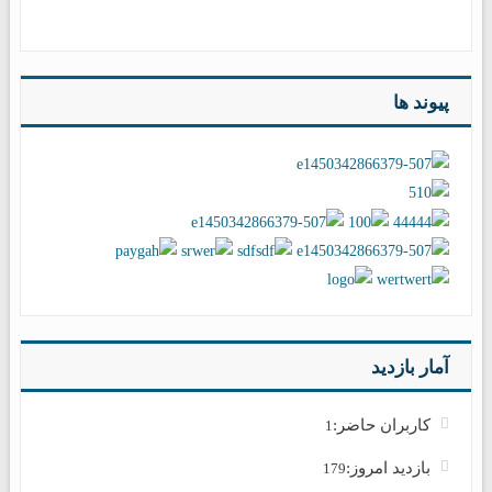
پیوند ها
آمار بازدید
کاربران حاضر:
1
بازدید امروز:
179