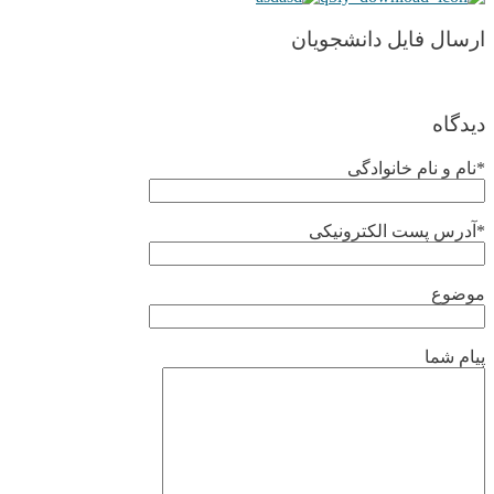
ارسال فایل دانشجویان
دیدگاه
*نام و نام خانوادگی
*آدرس پست الکترونیکی
موضوع
پیام شما