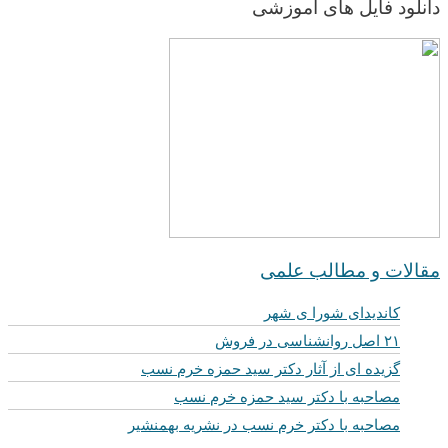
دانلود فایل های آموزشی
مقالات و مطالب علمی
کاندیدای شورا ی شهر
۲۱ اصل روانشناسی در فروش
گزیده ای از آثار دکتر سید حمزه خرم نسب
مصاحبه با دکتر سید حمزه خرم نسب
مصاحبه با دکتر خرم نسب در نشریه بهمنشیر