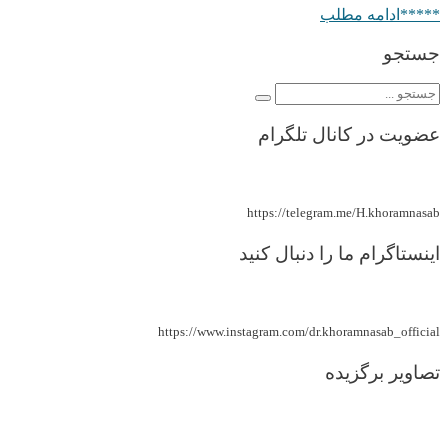
*****ادامه مطلب
جستجو
عضویت در کانال تلگرام
https://telegram.me/H.khoramnasab
اینستاگرام ما را دنبال کنید
https://www.instagram.com/dr.khoramnasab_official
تصاویر برگزیده