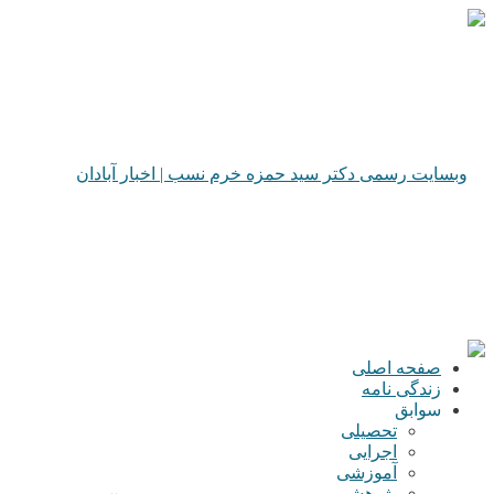
صفحه اصلی
زندگی نامه
سوابق
تحصیلی
اجرایی
آموزشی
پژوهشی