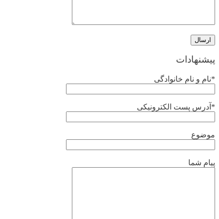
پیشنهادات
*نام و نام خانوادگی
*آدرس پست الکترونیکی
موضوع
پیام شما