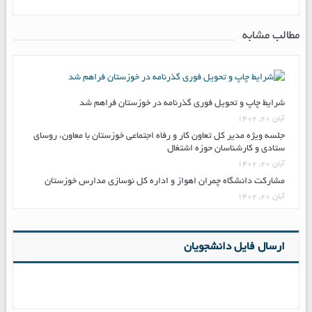
مطالب مشابه
شرایط چاپ و تحویل فوری گذرنامه در خوزستان فراهم شد
آبان ۲۰, ۱۴۰۲
جلسه ویژه مدیر کل تعاون کار و رفاه اجتماعی خوزستان با معاون، روسای
ستادی و کارشناسان حوزه اشتغال
آبان ۲۰, ۱۴۰۲
مشارکت دانشگاه چمران اهواز و اداره کل نوسازی مدارس خوزستان
آبان ۲۰, ۱۴۰۲
ارسال فایل دانشجویان