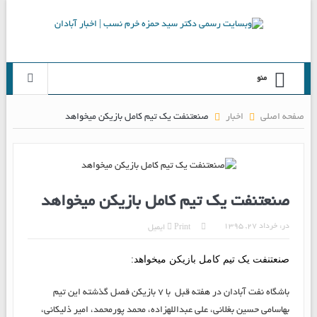
منو
صفحه اصلی
اخبار
صنعت‎نفت یک تیم کامل بازیکن می‎خواهد
صنعت‎نفت یک تیم کامل بازیکن می‎خواهد
در:
خرداد ۲۷, ۱۳۹۵
Print
ایمیل
صنعت‎نفت یک تیم کامل بازیکن می‎خواهد:
باشگاه نفت آبادان در هفته قبل با ۷ بازیکن فصل گذشته این تیم
به‎اسامی حسین بغلانی، علی عبدالله‎زاده، محمد پورمحمد، امیر ذلیکانی،