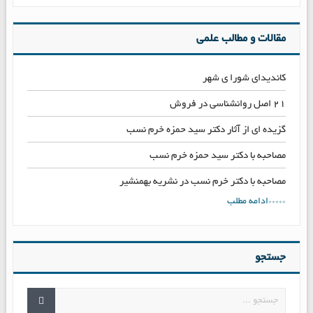
مقالات و مطالب علمی
کاندیدای شورا ی شهر
۲۱ اصل روانشناسی در فروش
گزیده ای از آثار دکتر سید حمزه خرم نسب
مصاحبه با دکتر سید حمزه خرم نسب
مصاحبه با دکتر خرم نسب در نشریه بهمنشیر
*****ادامه مطلب
جستجو