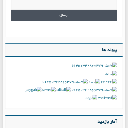
پیوند ها
آمار بازدید