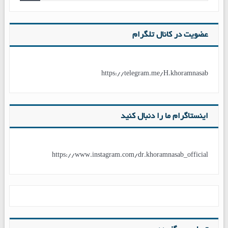
عضویت در کانال تلگرام
https://telegram.me/H.khoramnasab
اینستاگرام ما را دنبال کنید
https://www.instagram.com/dr.khoramnasab_official