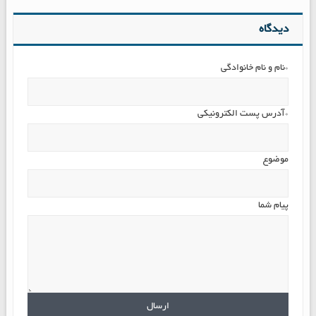
دیدگاه
*نام و نام خانوادگی
*آدرس پست الکترونیکی
موضوع
پیام شما