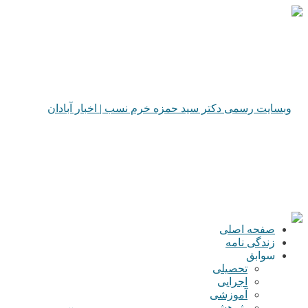
صفحه اصلی
زندگی نامه
سوابق
تحصیلی
اجرایی
آموزشی
پژوهشی