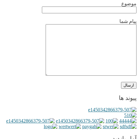
موضوع
پیام شما
پیوند ها
آمار بازدید