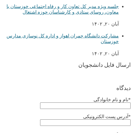
جلسه ویژه مدیر کل تعاون کار و رفاه اجتماعی خوزستان با
معاون، روسای ستادی و کارشناسان حوزه اشتغال
آبان ۲۰, ۱۴۰۲
مشارکت دانشگاه چمران اهواز و اداره کل نوسازی مدارس
خوزستان
آبان ۲۰, ۱۴۰۲
ارسال فایل دانشجویان
دیدگاه
*نام و نام خانوادگی
*آدرس پست الکترونیکی