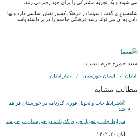
می شوند و یک تجربه مشترکی را برای خود رقم می زنند.
شاهسواری گفت : سینما در فرهنگ کشور نقش اساسی دارد و بها
دادن به آن می تواند رشد فرهنگی جامعه را در بر داشته باشد.
سيد حمزه خرم نسب
ابادان
/
استان خوزستان
/
اخبار ابادان
مطالب مشابه
شرایط چاپ و تحویل فوری گذرنامه در خوزستان فراهم شد
آبان ۲۰, ۱۴۰۲