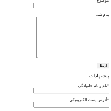
موضوع
پیام شما
پیشنهادات
*نام و نام خانوادگی
*آدرس پست الکترونیکی