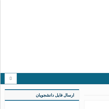
ارسال فایل دانشجویان