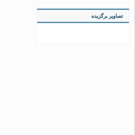
تصاویر برگزیده