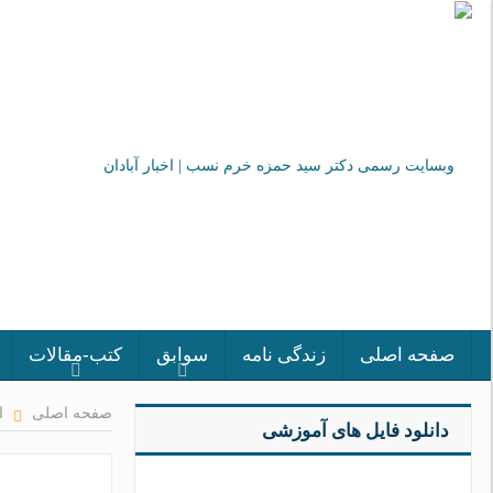
صفحه اصلی
زندگی نامه
سوابق
کتب-مقالات
صفحه اصلی
ا
دانلود فایل های آموزشی