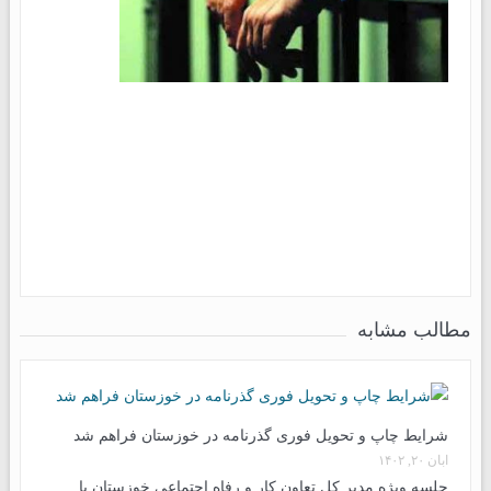
مطالب مشابه
شرایط چاپ و تحویل فوری گذرنامه در خوزستان فراهم شد
آبان ۲۰, ۱۴۰۲
جلسه ویژه مدیر کل تعاون کار و رفاه اجتماعی خوزستان با