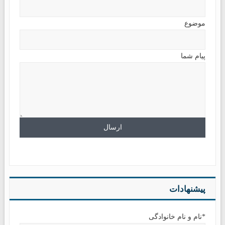
موضوع
پیام شما
پیشنهادات
*نام و نام خانوادگی