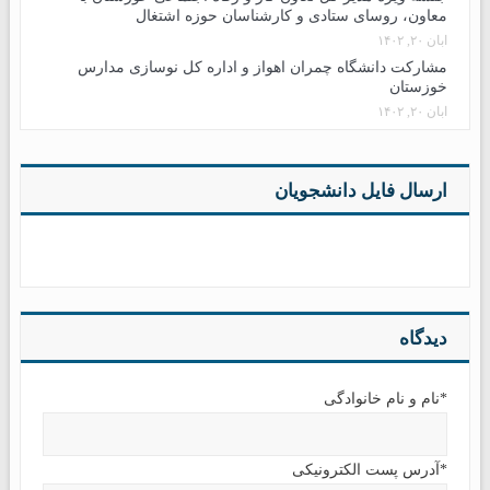
معاون، روسای ستادی و کارشناسان حوزه اشتغال
آبان ۲۰, ۱۴۰۲
مشارکت دانشگاه چمران اهواز و اداره کل نوسازی مدارس
خوزستان
آبان ۲۰, ۱۴۰۲
ارسال فایل دانشجویان
دیدگاه
*نام و نام خانوادگی
*آدرس پست الکترونیکی