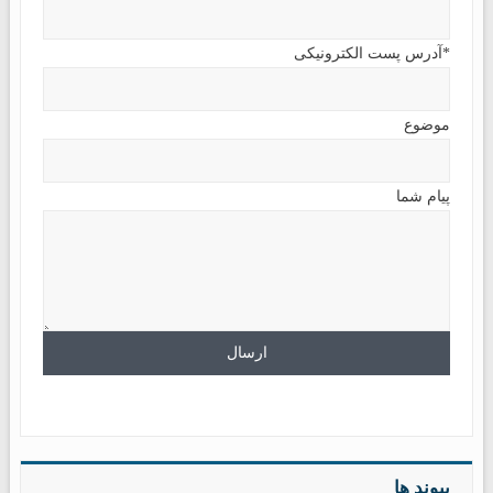
*آدرس پست الکترونیکی
موضوع
پیام شما
پیوند ها