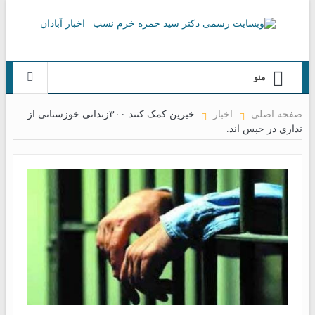
منو
صفحه اصلی
اخبار
خیرین کمک کنند ۳۰۰زندانی خوزستانی از
نداری در حبس اند.