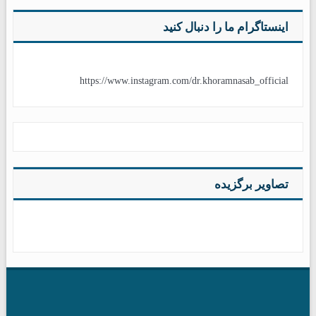
اینستاگرام ما را دنبال کنید
https://www.instagram.com/dr.khoramnasab_official
تصاویر برگزیده