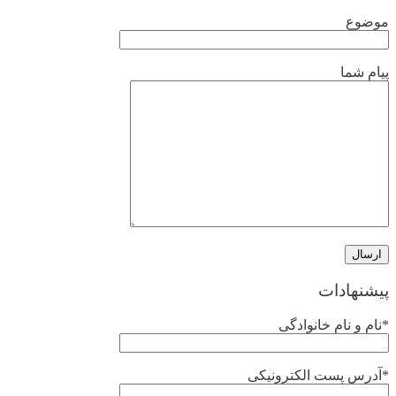
موضوع
پیام شما
پیشنهادات
*نام و نام خانوادگی
*آدرس پست الکترونیکی