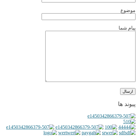
موضوع
پیام شما
پیوند ها