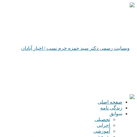
صفحه اصلی
زندگی نامه
سوابق
تحصیلی
اجرایی
آموزشی
پژوهشی