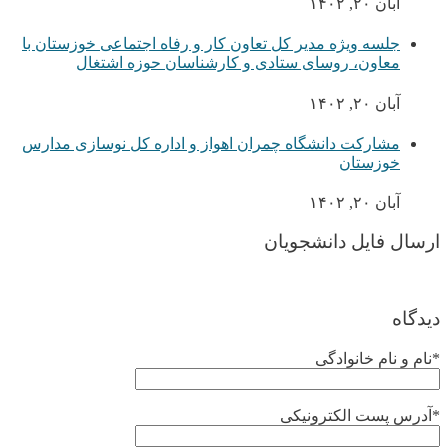
آبان ۲۰, ۱۴۰۲
جلسه ویژه مدیر کل تعاون کار و رفاه اجتماعی خوزستان با
معاون، روسای ستادی و کارشناسان حوزه اشتغال
آبان ۲۰, ۱۴۰۲
مشارکت دانشگاه چمران اهواز و اداره کل نوسازی مدارس
خوزستان
آبان ۲۰, ۱۴۰۲
ارسال فایل دانشجویان
دیدگاه
*نام و نام خانوادگی
*آدرس پست الکترونیکی