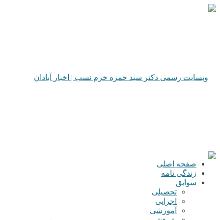
صفحه اصلی
زندگی نامه
سوابق
تحصیلی
اجرایی
آموزشی
پژوهشی