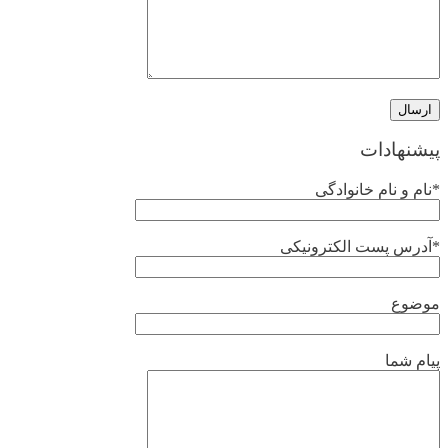
پیشنهادات
*نام و نام خانوادگی
*آدرس پست الکترونیکی
موضوع
پیام شما