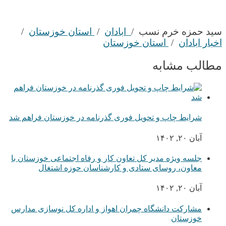
سید حمزه خرم نسب /
ابادان
/
استان خوزستان
/
اخبار ابادان
/
استان خوزستان
مطالب مشابه
شرایط چاپ و تحویل فوری گذرنامه در خوزستان فراهم شد
آبان ۲۰, ۱۴۰۲
جلسه ویژه مدیر کل تعاون کار و رفاه اجتماعی خوزستان با
معاون، روسای ستادی و کارشناسان حوزه اشتغال
آبان ۲۰, ۱۴۰۲
مشارکت دانشگاه چمران اهواز و اداره کل نوسازی مدارس
خوزستان