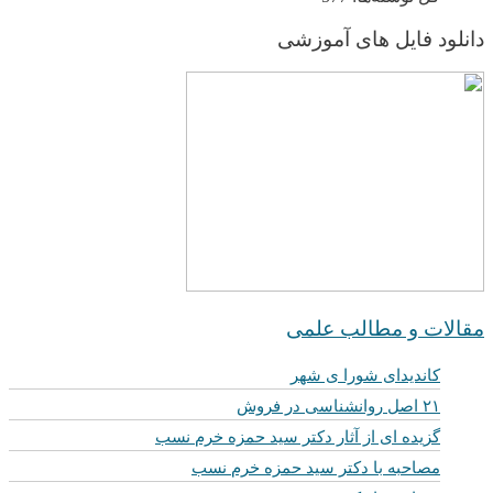
دانلود فایل های آموزشی
مقالات و مطالب علمی
کاندیدای شورا ی شهر
۲۱ اصل روانشناسی در فروش
گزیده ای از آثار دکتر سید حمزه خرم نسب
مصاحبه با دکتر سید حمزه خرم نسب