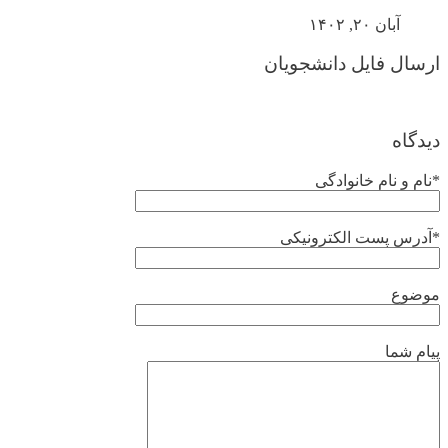
آبان ۲۰, ۱۴۰۲
ارسال فایل دانشجویان
دیدگاه
*نام و نام خانوادگی
*آدرس پست الکترونیکی
موضوع
پیام شما