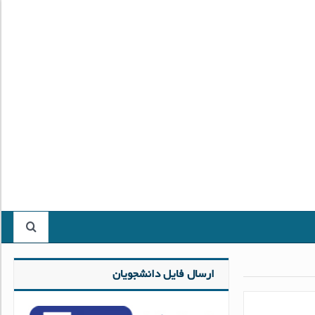
ارسال فایل دانشجویان