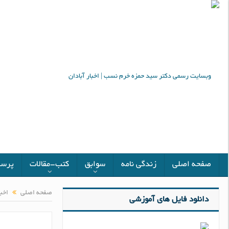
صفحه اصلی
زندگی نامه
سوابق
کتب-مقالات
پرسش
صفحه اصلی
اخبا
دانلود فایل های آموزشی