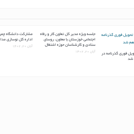
جلسه ویژه مدیر کل تعاون کار و رفاه
مشارکت دانشگاه چمرا
اجتماعی خوزستان با معاون، روسای
اداره کل نوسازی مد
ستادی و کارشناسان حوزه اشتغال
آبان ۲۰, ۱۴۰۲
آبان ۲۰, ۱۴۰۲
یل فوری گذرنامه در
 شد