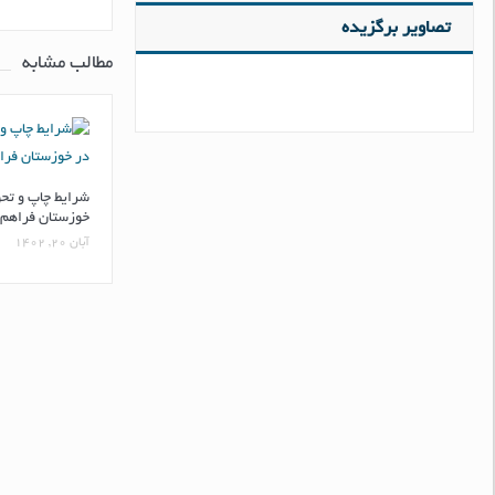
تصاویر برگزیده
مطالب مشابه
شرایط چاپ و تحو
خوزستان فراهم
آبان ۲۰, ۱۴۰۲