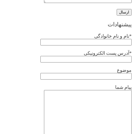
پیشنهادات
*نام و نام خانوادگی
*آدرس پست الکترونیکی
موضوع
پیام شما