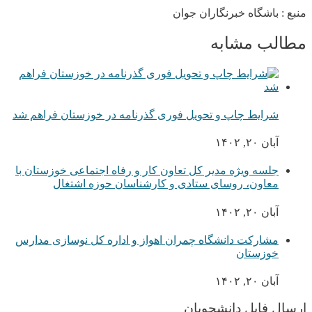
منبع : باشگاه خبرنگاران جوان
مطالب مشابه
شرایط چاپ و تحویل فوری گذرنامه در خوزستان فراهم شد
آبان ۲۰, ۱۴۰۲
جلسه ویژه مدیر کل تعاون کار و رفاه اجتماعی خوزستان با
معاون، روسای ستادی و کارشناسان حوزه اشتغال
آبان ۲۰, ۱۴۰۲
مشارکت دانشگاه چمران اهواز و اداره کل نوسازی مدارس
خوزستان
آبان ۲۰, ۱۴۰۲
ارسال فایل دانشجویان