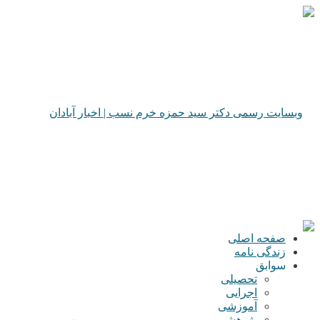
صفحه اصلی
زندگی نامه
سوابق
تحصیلی
اجرایی
آموزشی
پژوهشی