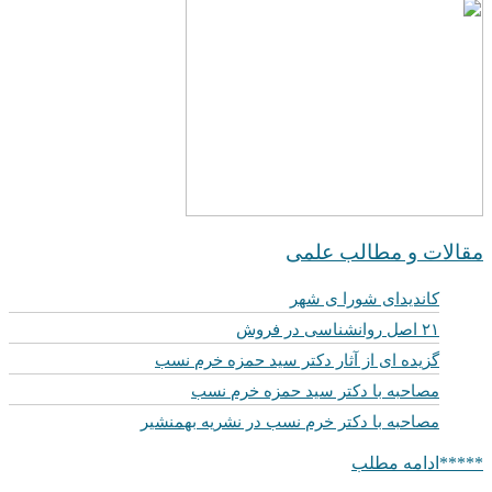
مقالات و مطالب علمی
کاندیدای شورا ی شهر
۲۱ اصل روانشناسی در فروش
گزیده ای از آثار دکتر سید حمزه خرم نسب
مصاحبه با دکتر سید حمزه خرم نسب
مصاحبه با دکتر خرم نسب در نشریه بهمنشیر
*****ادامه مطلب