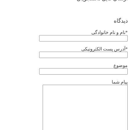
دیدگاه
*نام و نام خانوادگی
*آدرس پست الکترونیکی
موضوع
پیام شما