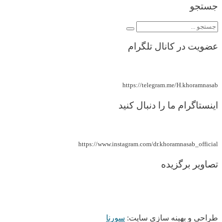
جستجو
عضویت در کانال تلگرام
https://telegram.me/H.khoramnasab
اینستاگرام ما را دنبال کنید
https://www.instagram.com/dr.khoramnasab_official
تصاویر برگزیده
طراحی و بهینه سازی سایت:
سورنا