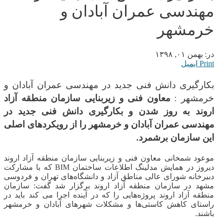
مهندسی عمران آبادان و
خرمشهر
در:
بهمن ۰۱, ۱۳۹۸
Print
ایمیل
بکارگیری دانش فنی جدید در مهندسی عمران آبادان و
خرمشهر :
معاون فنی و زیربنایی سازمان منطقه آزاد
اروند به روز شدن و بکارگیری دانش فنی جدید در
مهندسی عمران آبادان و خرمشهر را از رویکردهای اصلی
این سازمان برشمرد.
موعود شمخانی معاون فنی و زیربنایی سازمان منطقه آزاد اروند
دیروز در همایش مدلینگ اطلاعات ساختمان BIM که با مشارکت
دبیرخانه شورای عالی مناطق آزاد و دانشگاه‌های تهران و فردوسی
مشهد در سازمان منطقه آزاد اروند برگزار شد گفت: سازمان
منطقه آزاد اروند پروژه‌هایی را که در آینده اجرا می کند باید در
راستای کاهش کاستی‌ها و مشکلات شهرهای آبادان و خرمشهر
باشند.