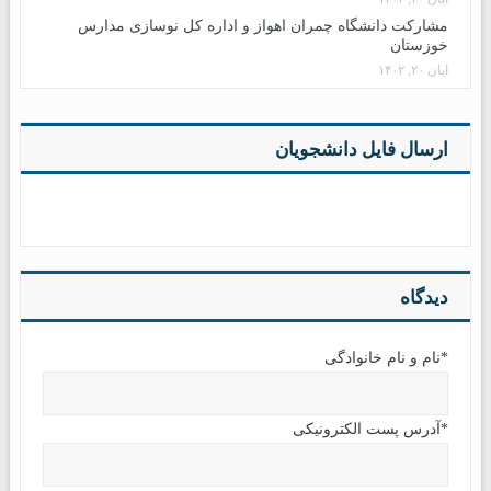
مشارکت دانشگاه چمران اهواز و اداره کل نوسازی مدارس
خوزستان
آبان ۲۰, ۱۴۰۲
ارسال فایل دانشجویان
دیدگاه
*نام و نام خانوادگی
*آدرس پست الکترونیکی