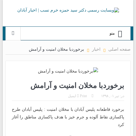
منو
صفحه اصلی
اخبار
برخوردبا مخلان امنیت و آرامش
برخوردبا مخلان امنیت و آرامش
در:
تیر ۰۱, ۱۳۹۸
Print
ایمیل
برخورد قاطعانه پلیس آبادان با مخلان امنیت : پلیس آبادان طرح
پاکسازی نقاط آلوده و جرم خیز با هدف پاکسازی مناطق را آغاز
کرد‌