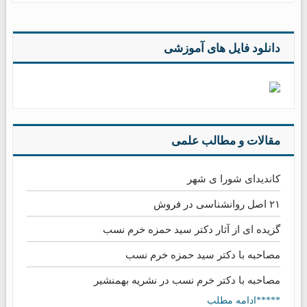
دانلود فایل های آموزشی
مقالات و مطالب علمی
کاندیدای شورا ی شهر
۲۱ اصل روانشناسی در فروش
گزیده ای از آثار دکتر سید حمزه خرم نسب
مصاحبه با دکتر سید حمزه خرم نسب
مصاحبه با دکتر خرم نسب در نشریه بهمنشیر
*****ادامه مطلب