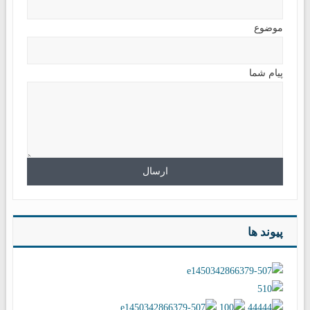
موضوع
پیام شما
پیوند ها