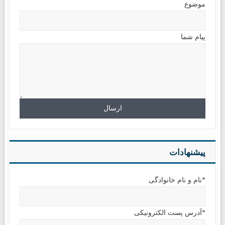
موضوع
پیام شما
پیشنهادات
*نام و نام خانوادگی
*آدرس پست الکترونیکی