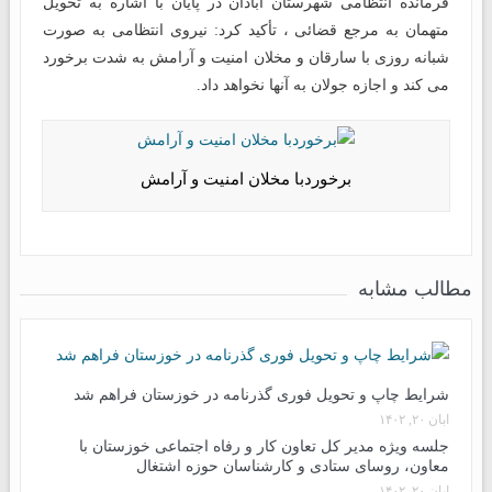
فرمانده انتظامی شهرستان آبادان در پایان با اشاره به تحویل
متهمان به مرجع قضائی ، تأکید کرد: نیروی انتظامی به صورت
شبانه روزی با سارقان و مخلان امنیت و آرامش به شدت برخورد
می کند و اجازه جولان به آنها نخواهد داد.
برخوردبا مخلان امنیت و آرامش
مطالب مشابه
شرایط چاپ و تحویل فوری گذرنامه در خوزستان فراهم شد
آبان ۲۰, ۱۴۰۲
جلسه ویژه مدیر کل تعاون کار و رفاه اجتماعی خوزستان با
معاون، روسای ستادی و کارشناسان حوزه اشتغال
آبان ۲۰, ۱۴۰۲