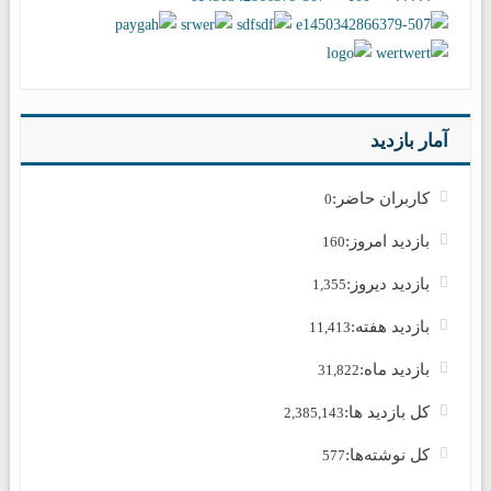
آمار بازدید
کاربران حاضر:
0
بازدید امروز:
160
بازدید دیروز:
1,355
بازدید هفته:
11,413
بازدید ماه:
31,822
کل بازدید ها:
2,385,143
کل نوشته‌ها:
577