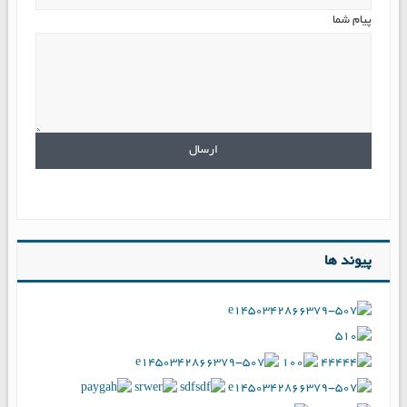
پیام شما
پیوند ها