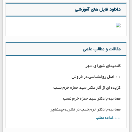
دانلود فایل های آموزشی
مقالات و مطالب علمی
کاندیدای شورا ی شهر
۲۱ اصل روانشناسی در فروش
گزیده ای از آثار دکتر سید حمزه خرم نسب
مصاحبه با دکتر سید حمزه خرم نسب
مصاحبه با دکتر خرم نسب در نشریه بهمنشیر
*****ادامه مطلب