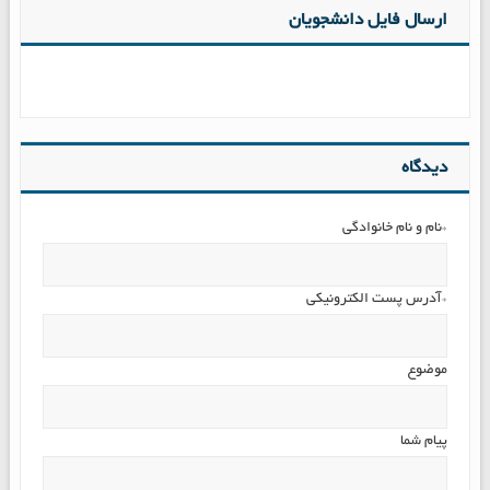
ارسال فایل دانشجویان
دیدگاه
*نام و نام خانوادگی
*آدرس پست الکترونیکی
موضوع
پیام شما