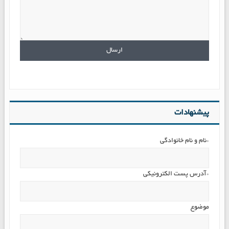
پیشنهادات
*نام و نام خانوادگی
*آدرس پست الکترونیکی
موضوع