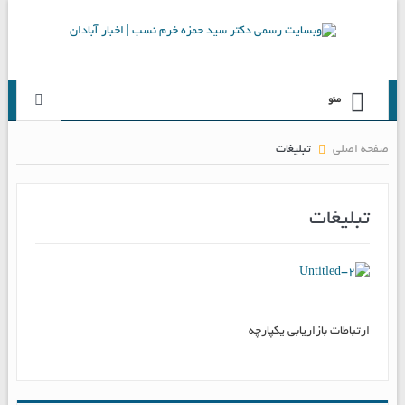
منو
صفحه اصلی
تبلیغات
تبلیغات
ارتباطات بازاریابی یکپارچه