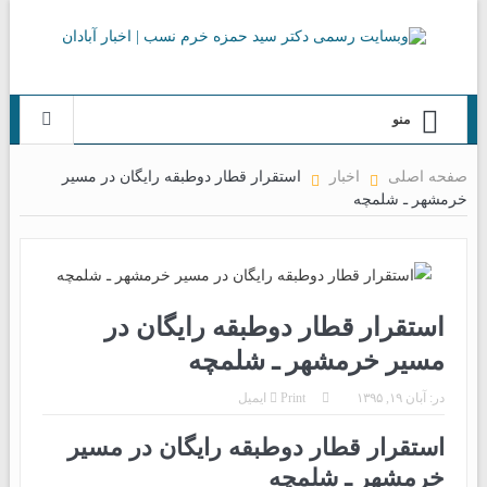
منو
صفحه اصلی
اخبار
استقرار قطار دوطبقه رایگان در مسیر
خرمشهر ـ شلمچه
استقرار قطار دوطبقه رایگان در
مسیر خرمشهر ـ شلمچه
در:
آبان ۱۹, ۱۳۹۵
Print
ایمیل
استقرار قطار دوطبقه رایگان در مسیر
خرمشهر ـ شلمچه