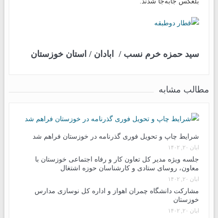
بلعکس جابه‌جا شدند.
سید حمزه خرم نسب
/
ابادان
/
استان خوزستان
مطالب مشابه
شرایط چاپ و تحویل فوری گذرنامه در خوزستان فراهم شد
آبان ۲۰, ۱۴۰۲
جلسه ویژه مدیر کل تعاون کار و رفاه اجتماعی خوزستان با
معاون، روسای ستادی و کارشناسان حوزه اشتغال
آبان ۲۰, ۱۴۰۲
مشارکت دانشگاه چمران اهواز و اداره کل نوسازی مدارس
خوزستان
آبان ۲۰, ۱۴۰۲