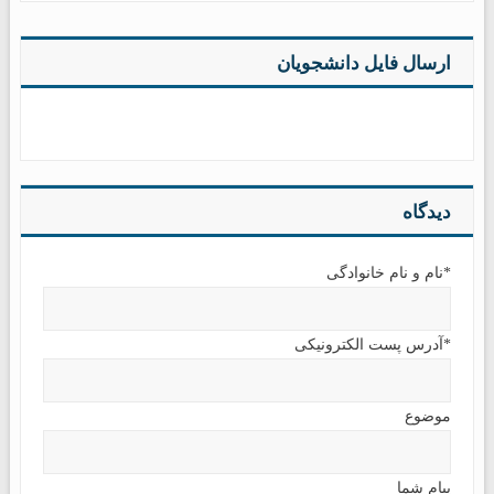
ارسال فایل دانشجویان
دیدگاه
*نام و نام خانوادگی
*آدرس پست الکترونیکی
موضوع
پیام شما