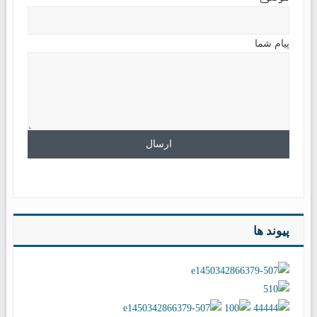
پیام شما
پیوند ها