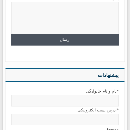
پیشنهادات
*نام و نام خانوادگی
*آدرس پست الکترونیکی
موضوع