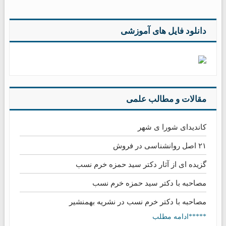
دانلود فایل های آموزشی
مقالات و مطالب علمی
کاندیدای شورا ی شهر
۲۱ اصل روانشناسی در فروش
گزیده ای از آثار دکتر سید حمزه خرم نسب
مصاحبه با دکتر سید حمزه خرم نسب
مصاحبه با دکتر خرم نسب در نشریه بهمنشیر
*****ادامه مطلب