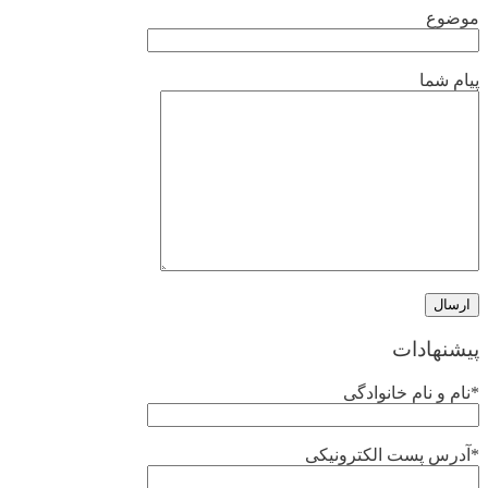
موضوع
پیام شما
پیشنهادات
*نام و نام خانوادگی
*آدرس پست الکترونیکی