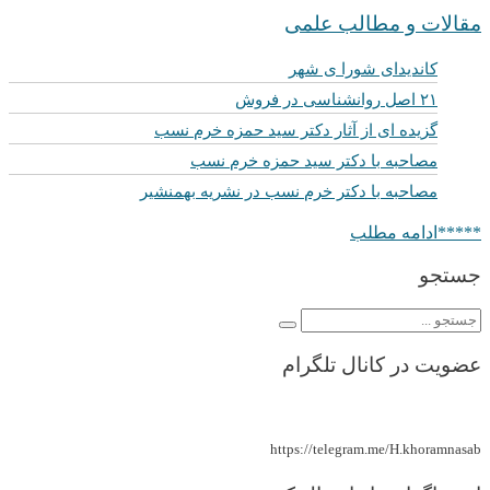
مقالات و مطالب علمی
کاندیدای شورا ی شهر
۲۱ اصل روانشناسی در فروش
گزیده ای از آثار دکتر سید حمزه خرم نسب
مصاحبه با دکتر سید حمزه خرم نسب
مصاحبه با دکتر خرم نسب در نشریه بهمنشیر
*****ادامه مطلب
جستجو
عضویت در کانال تلگرام
https://telegram.me/H.khoramnasab