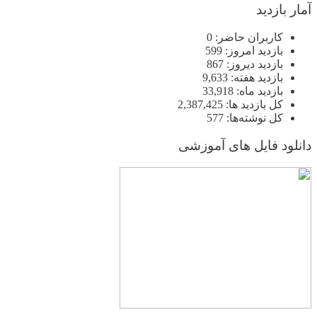
آمار بازدید
کاربران حاضر:
0
بازدید امروز:
599
بازدید دیروز:
867
بازدید هفته:
9,633
بازدید ماه:
33,918
کل بازدید ها:
2,387,425
کل نوشته‌ها:
577
دانلود فایل های آموزشی