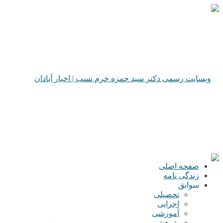
صفحه اصلی
زندگی نامه
سوابق
تحصیلی
اجرایی
آموزشی
پژوهشی