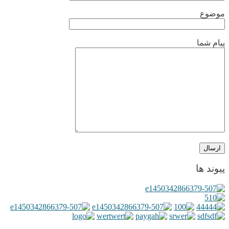
موضوع
پیام شما
پیوند ها