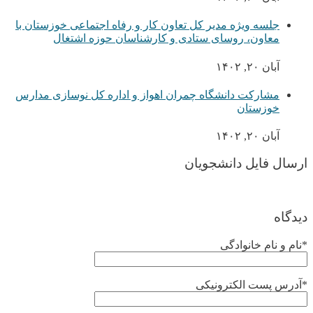
جلسه ویژه مدیر کل تعاون کار و رفاه اجتماعی خوزستان با
معاون، روسای ستادی و کارشناسان حوزه اشتغال
آبان ۲۰, ۱۴۰۲
مشارکت دانشگاه چمران اهواز و اداره کل نوسازی مدارس
خوزستان
آبان ۲۰, ۱۴۰۲
ارسال فایل دانشجویان
دیدگاه
*نام و نام خانوادگی
*آدرس پست الکترونیکی