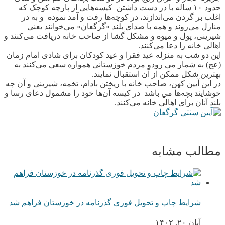
حدود ۱۰ ساله با در دست داشتن کیسه‌هایی از پارچه کوچک که
اغلب بر گردن می‌اندازند، در کوچه‌ها رفت و آمد نموده و به در
منازل می‌روند و همه با صدای بلند «گرگعان» می‌خوانند یعنی
شیرینی، پول و میوه و مشکل گشا از صاحب خانه دریافت می‌کنند و
اهالی خانه را دعا می‌کنند.
این دو شب به منزله عید فقرا و عید کودکان برای شادی امام زمان
(عج) به شمار می‌ رودو مردم خوزستانی همواره سعی می‌کنند به
بهترین شکل ممکن از آن استقبال نمايند.
در این آیین کهن، صاحب خانه با ریختن بادام، تخمه، شیرینی و آن چه
خوشایند بچه‌ها مي باشد در کیسه آن‌ها خود را مشمول دعای رسا و
بلند آنان برای اهالی خانه می‌کنند.
مطالب مشابه
شرایط چاپ و تحویل فوری گذرنامه در خوزستان فراهم شد
آبان ۲۰, ۱۴۰۲